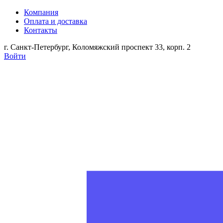
Компания
Оплата и доставка
Контакты
г. Санкт-Петербург, Коломяжский проспект 33, корп. 2
Войти