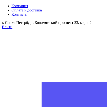
Компания
Оплата и доставка
Контакты
г. Санкт-Петербург, Коломяжский проспект 33, корп. 2
Войти