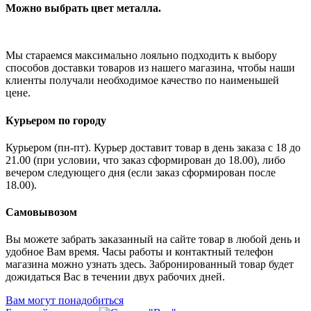
Можно выбрать цвет металла.
Мы стараемся максимально лояльно подходить к выбору
способов доставки товаров из нашего магазина, чтобы наши
клиенты получали необходимое качество по наименьшей
цене.
Курьером по городу
Курьером (пн-пт). Курьер доставит товар в день заказа с 18 до
21.00 (при условии, что заказ сформирован до 18.00), либо
вечером следующего дня (если заказ сформирован после
18.00).
Самовывозом
Вы можете забрать заказанный на сайте товар в любой день и
удобное Вам время. Часы работы и контактный телефон
магазина можно узнать здесь. Забронированный товар будет
дожидаться Вас в течении двух рабочих дней.
Вам могут понадобиться