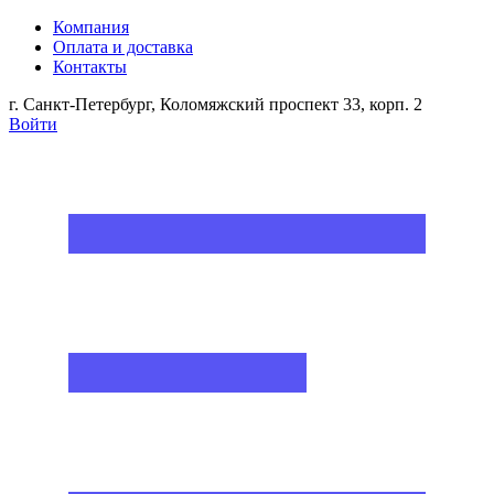
Компания
Оплата и доставка
Контакты
г. Санкт-Петербург, Коломяжский проспект 33, корп. 2
Войти