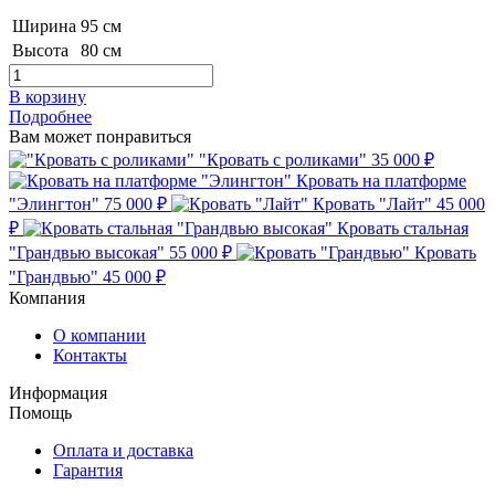
Ширина
95 см
Высота
80 см
В корзину
Подробнее
Вам может понравиться
"Кровать с роликами"
35 000 ₽
Кровать на платформе
"Элингтон"
75 000 ₽
Кровать "Лайт"
45 000
₽
Кровать стальная
"Грандвью высокая"
55 000 ₽
Кровать
"Грандвью"
45 000 ₽
Компания
О компании
Контакты
Информация
Помощь
Оплата и доставка
Гарантия