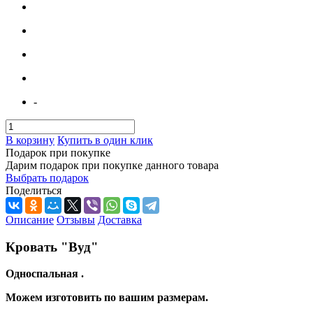
-
В корзину
Купить в один клик
Подарок при покупке
Дарим подарок при покупке данного товара
Выбрать подарок
Поделиться
Описание
Отзывы
Доставка
Кровать "Вуд"
Односпальная .
Можем изготовить по вашим размерам.