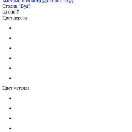
Быстрый просмотр
Столик "Вуд"
60 000 ₽
Цвет дерева
Цвет металла