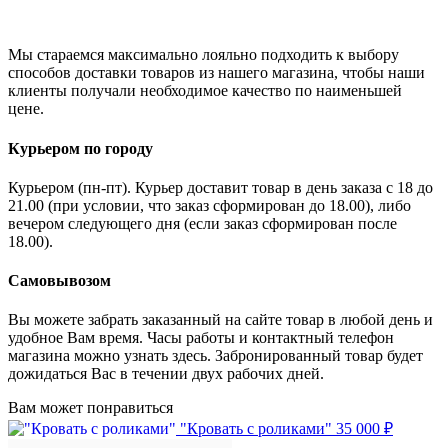
Мы стараемся максимально лояльно подходить к выбору
способов доставки товаров из нашего магазина, чтобы наши
клиенты получали необходимое качество по наименьшей
цене.
Курьером по городу
Курьером (пн-пт). Курьер доставит товар в день заказа с 18 до
21.00 (при условии, что заказ сформирован до 18.00), либо
вечером следующего дня (если заказ сформирован после
18.00).
Самовывозом
Вы можете забрать заказанный на сайте товар в любой день и
удобное Вам время. Часы работы и контактный телефон
магазина можно узнать здесь. Забронированный товар будет
дожидаться Вас в течении двух рабочих дней.
Вам может понравиться
"Кровать с роликами"
35 000 ₽