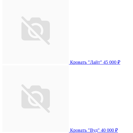
Кровать "Лайт"
45 000 ₽
Кровать "Вуд"
40 000 ₽