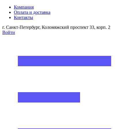
Компания
Оплата и доставка
Контакты
г. Санкт-Петербург, Коломяжский проспект 33, корп. 2
Войти