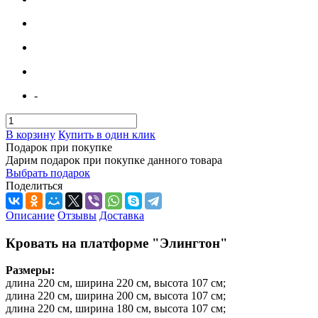
-
В корзину
Купить в один клик
Подарок при покупке
Дарим подарок при покупке данного товара
Выбрать подарок
Поделиться
Описание
Отзывы
Доставка
Кровать на платформе "Элингтон"
Размеры:
длина 220 см, ширина 220 см, высота 107 см;
длина 220 см, ширина 200 см, высота 107 см;
длина 220 см, ширина 180 см, высота 107 см;