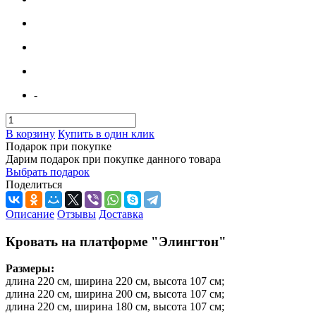
-
В корзину
Купить в один клик
Подарок при покупке
Дарим подарок при покупке данного товара
Выбрать подарок
Поделиться
Описание
Отзывы
Доставка
Кровать на платформе "Элингтон"
Размеры:
длина 220 см, ширина 220 см, высота 107 см;
длина 220 см, ширина 200 см, высота 107 см;
длина 220 см, ширина 180 см, высота 107 см;