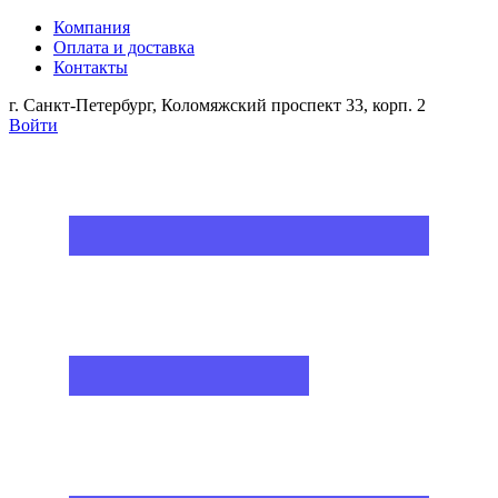
Компания
Оплата и доставка
Контакты
г. Санкт-Петербург, Коломяжский проспект 33, корп. 2
Войти