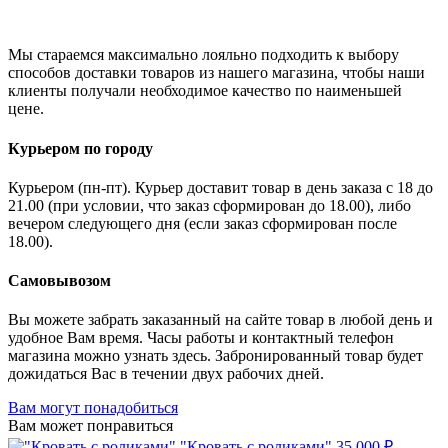
Мы стараемся максимально лояльно подходить к выбору
способов доставки товаров из нашего магазина, чтобы наши
клиенты получали необходимое качество по наименьшей
цене.
Курьером по городу
Курьером (пн-пт). Курьер доставит товар в день заказа с 18 до
21.00 (при условии, что заказ сформирован до 18.00), либо
вечером следующего дня (если заказ сформирован после
18.00).
Самовывозом
Вы можете забрать заказанный на сайте товар в любой день и
удобное Вам время. Часы работы и контактный телефон
магазина можно узнать здесь. Забронированный товар будет
дожидаться Вас в течении двух рабочих дней.
Вам могут понадобиться
Вам может понравиться
"Кровать с роликами"
35 000 ₽