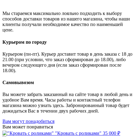
Мы стараемся максимально лояльно подходить к выбору
способов доставки товаров из нашего магазина, чтобы наши
клиенты получали необходимое качество по наименьшей
цене.
Курьером по городу
Курьером (пн-пт). Курьер доставит товар в день заказа с 18 до
21.00 (при условии, что заказ сформирован до 18.00), либо
вечером следующего дня (если заказ сформирован после
18.00).
Самовывозом
Вы можете забрать заказанный на сайте товар в любой день и
удобное Вам время. Часы работы и контактный телефон
магазина можно узнать здесь. Забронированный товар будет
дожидаться Вас в течении двух рабочих дней.
Вам могут понадобиться
Вам может понравиться
"Кровать с роликами"
35 000 ₽