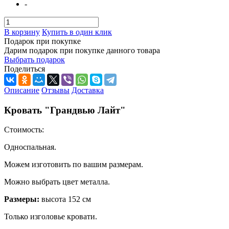
-
В корзину
Купить в один клик
Подарок при покупке
Дарим подарок при покупке данного товара
Выбрать подарок
Поделиться
Описание
Отзывы
Доставка
Кровать "Грандвью Лайт"
Стоимость:
Односпальная.
Можем изготовить по вашим размерам.
Можно выбрать цвет металла.
Размеры:
высота 152 см
Только изголовье кровати.