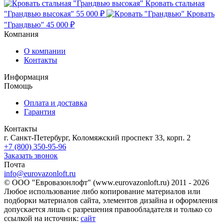
Кровать стальная
"Грандвью высокая"
55 000 ₽
Кровать
"Грандвью"
45 000 ₽
Компания
О компании
Контакты
Информация
Помощь
Оплата и доставка
Гарантия
Контакты
г. Санкт-Петербург, Коломяжский проспект 33, корп. 2
+7 (800) 350-95-96
Заказать звонок
Почта
info@eurovazonloft.ru
© ООО "Евровазонлофт" (www.eurovazonloft.ru) 2011 - 2026
Любое использование либо копирование материалов или
подборки материалов сайта, элементов дизайна и оформления
допускается лишь с разрешения правообладателя и только со
ссылкой на источник:
сайт