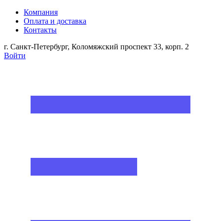
Компания
Оплата и доставка
Контакты
г. Санкт-Петербург, Коломяжский проспект 33, корп. 2
Войти