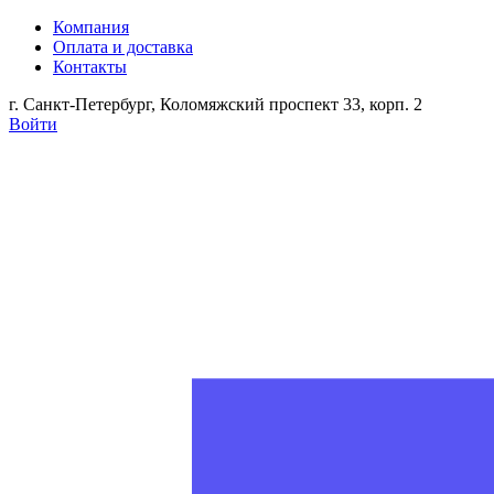
Компания
Оплата и доставка
Контакты
г. Санкт-Петербург, Коломяжский проспект 33, корп. 2
Войти