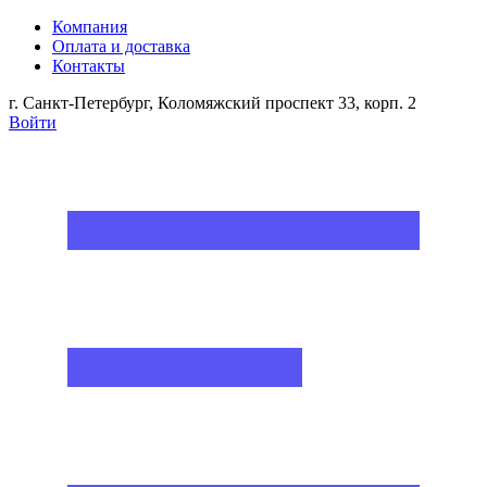
Компания
Оплата и доставка
Контакты
г. Санкт-Петербург, Коломяжский проспект 33, корп. 2
Войти