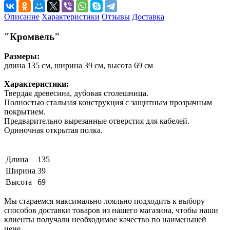
Описание
Характеристики
Отзывы
Доставка
"Кромвель"
Размеры:
длина 135 см, ширина 39 см, высота 69 см
Характеристики:
Твердая древесина, дубовая столешница.
Полностью стальная конструкция с защитным прозрачным
покрытием.
Предварительно вырезанные отверстия для кабелей.
Одиночная открытая полка.
Длина
135
Ширина
39
Высота
69
Мы стараемся максимально лояльно подходить к выбору
способов доставки товаров из нашего магазина, чтобы наши
клиенты получали необходимое качество по наименьшей
цене.