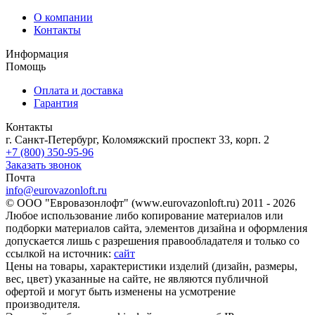
О компании
Контакты
Информация
Помощь
Оплата и доставка
Гарантия
Контакты
г. Санкт-Петербург, Коломяжский проспект 33, корп. 2
+7 (800) 350-95-96
Заказать звонок
Почта
info@eurovazonloft.ru
© ООО "Евровазонлофт" (www.eurovazonloft.ru) 2011 - 2026
Любое использование либо копирование материалов или
подборки материалов сайта, элементов дизайна и оформления
допускается лишь с разрешения правообладателя и только со
ссылкой на источник:
сайт
Цены на товары, характеристики изделий (дизайн, размеры,
вес, цвет) указанные на сайте, не являются публичной
офертой и могут быть изменены на усмотрение
производителя.