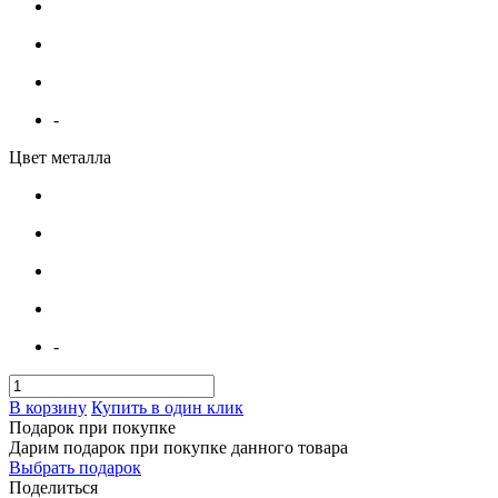
-
Цвет металла
-
В корзину
Купить в один клик
Подарок при покупке
Дарим подарок при покупке данного товара
Выбрать подарок
Поделиться