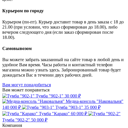
Курьером по городу
Курьером (пн-пт). Курьер доставит товар в день заказа с 18 до
21.00 (при условии, что заказ сформирован до 18.00), либо
вечером следующего дня (если заказ сформирован после
18.00).
Самовывозом
Вы можете забрать заказанный на сайте товар в любой день и
удобное Вам время. Часы работы и контактный телефон
магазина можно узнать здесь. Забронированный товар будет
дожидаться Вас в течении двух рабочих дней.
Вам могут понадобиться
Вам может понравиться
Тумба "902-1"
30 000 ₽
Медиа-консоль "Наковальня"
140 000 ₽
Тумба "903-1"
35 000 ₽
Тумба "Карако"
60 000 ₽
Тумба "902-2"
50 000 ₽
Компания