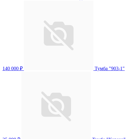
140 000 ₽
Тумба "903-1"