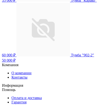
35 000 ₽
Тумба "Карако"
60 000 ₽
Тумба "902-2"
50 000 ₽
Компания
О компании
Контакты
Информация
Помощь
Оплата и доставка
Гарантия