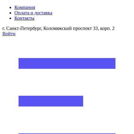
Компания
Оплата и доставка
Контакты
г. Санкт-Петербург, Коломяжский проспект 33, корп. 2
Войти