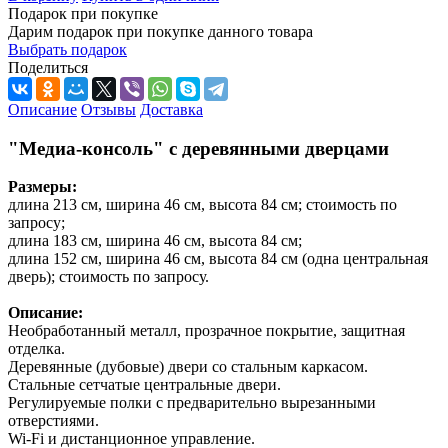
Подарок при покупке
Дарим подарок при покупке данного товара
Выбрать подарок
Поделиться
Описание
Отзывы
Доставка
"Медиа-консоль" с деревянными дверцами
Размеры:
длина 213 см, ширина 46 см, высота 84 см; стоимость по
запросу;
длина 183 см, ширина 46 см, высота 84 см;
длина 152 см, ширина 46 см, высота 84 см (одна центральная
дверь); стоимость по запросу.
Описание:
Необработанный металл, прозрачное покрытие, защитная
отделка.
Деревянные (дубовые) двери со стальным каркасом.
Стальные сетчатые центральные двери.
Регулируемые полки с предварительно вырезанными
отверстиями.
Wi-Fi и дистанционное управление.