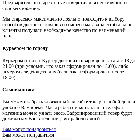
Предварительно вырезанные отверстия для вентиляции и
силовых кабелей.
Мы стараемся максимально лояльно подходить к выбору
способов доставки товаров из нашего магазина, чтобы наши
клиенты получали необходимое качество по наименьшей
цене.
Курьером по городу
Курьером (пн-пт). Курьер доставит товар в день заказа с 18 до
21.00 (при условии, что заказ сформирован до 18.00), либо
вечером следующего дня (если заказ сформирован после
18.00).
Самовывозом
Вы можете забрать заказанный на сайте товар в любой день и
удобное Вам время. Часы работы и контактный телефон
магазина можно узнать здесь. Забронированный товар будет
дожидаться Вас в течении двух рабочих дней.
Вам могут понадобиться
Вам может понравиться