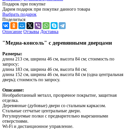
Подарок при покупке
Дарим подарок при покупке данного товара
Выбрать подарок
Поделиться
Описание
Отзывы
Доставка
"Медиа-консоль" с деревянными дверцами
Размеры:
длина 213 см, ширина 46 см, высота 84 см; стоимость по
запросу;
длина 183 см, ширина 46 см, высота 84 см;
длина 152 см, ширина 46 см, высота 84 см (одна центральная
дверь); стоимость по запросу.
Описание:
Необработанный металл, прозрачное покрытие, защитная
отделка.
Деревянные (дубовые) двери со стальным каркасом.
Стальные сетчатые центральные двери.
Регулируемые полки с предварительно вырезанными
отверстиями.
Wi-Fi и дистанционное управление.