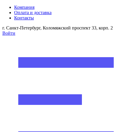
Компания
Оплата и доставка
Контакты
г. Санкт-Петербург, Коломяжский проспект 33, корп. 2
Войти