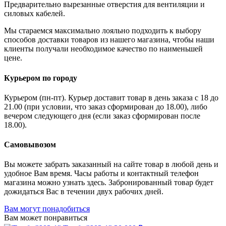
Предварительно вырезанные отверстия для вентиляции и
силовых кабелей.
Мы стараемся максимально лояльно подходить к выбору
способов доставки товаров из нашего магазина, чтобы наши
клиенты получали необходимое качество по наименьшей
цене.
Курьером по городу
Курьером (пн-пт). Курьер доставит товар в день заказа с 18 до
21.00 (при условии, что заказ сформирован до 18.00), либо
вечером следующего дня (если заказ сформирован после
18.00).
Самовывозом
Вы можете забрать заказанный на сайте товар в любой день и
удобное Вам время. Часы работы и контактный телефон
магазина можно узнать здесь. Забронированный товар будет
дожидаться Вас в течении двух рабочих дней.
Вам могут понадобиться
Вам может понравиться