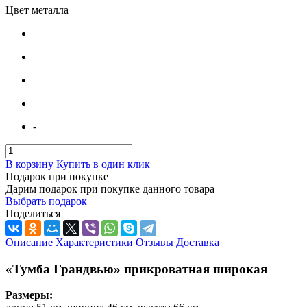
Цвет металла
-
В корзину
Купить в один клик
Подарок при покупке
Дарим подарок при покупке данного товара
Выбрать подарок
Поделиться
Описание
Характеристики
Отзывы
Доставка
«Тумба Грандвью» прикроватная широкая
Размеры: