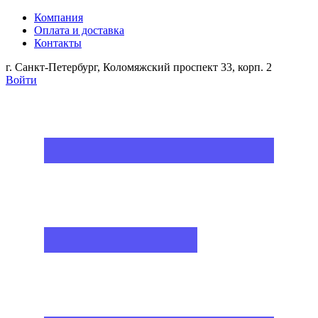
Компания
Оплата и доставка
Контакты
г. Санкт-Петербург, Коломяжский проспект 33, корп. 2
Войти