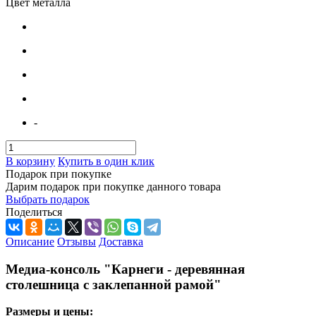
Цвет металла
-
В корзину
Купить в один клик
Подарок при покупке
Дарим подарок при покупке данного товара
Выбрать подарок
Поделиться
Описание
Отзывы
Доставка
Медиа-консоль "Карнеги - деревянная
столешница с заклепанной рамой"
Размеры и цены: