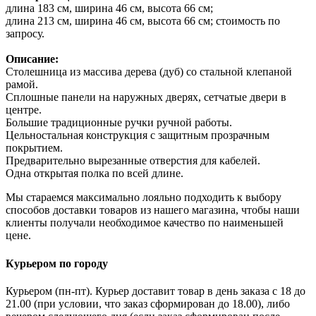
длина 183 см, ширина 46 см, высота 66 см;
длина 213 см, ширина 46 см, высота 66 см; стоимость по
запросу.
Описание:
Столешница из массива дерева (дуб) со стальной клепаной
рамой.
Сплошные панели на наружных дверях, сетчатые двери в
центре.
Большие традиционные ручки ручной работы.
Цельностальная конструкция с защитным прозрачным
покрытием.
Предварительно вырезанные отверстия для кабелей.
Одна открытая полка по всей длине.
Мы стараемся максимально лояльно подходить к выбору
способов доставки товаров из нашего магазина, чтобы наши
клиенты получали необходимое качество по наименьшей
цене.
Курьером по городу
Курьером (пн-пт). Курьер доставит товар в день заказа с 18 до
21.00 (при условии, что заказ сформирован до 18.00), либо