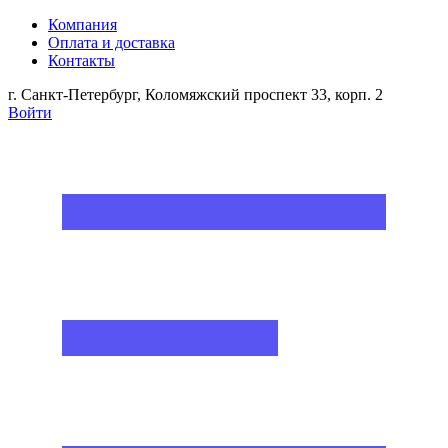
Компания
Оплата и доставка
Контакты
г. Санкт-Петербург, Коломяжский проспект 33, корп. 2
Войти