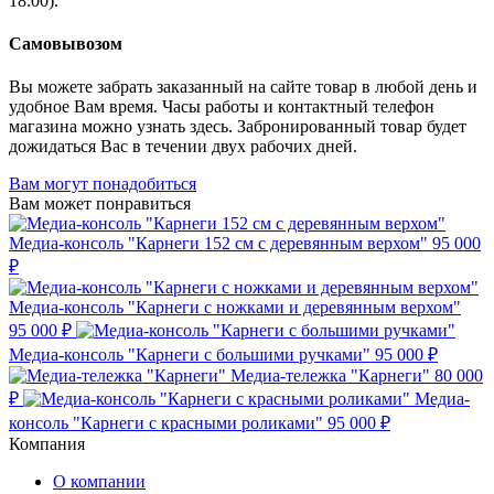
18.00).
Самовывозом
Вы можете забрать заказанный на сайте товар в любой день и
удобное Вам время. Часы работы и контактный телефон
магазина можно узнать здесь. Забронированный товар будет
дожидаться Вас в течении двух рабочих дней.
Вам могут понадобиться
Вам может понравиться
Медиа-консоль "Карнеги 152 см с деревянным верхом"
95 000
₽
Медиа-консоль "Карнеги с ножками и деревянным верхом"
95 000 ₽
Медиа-консоль "Карнеги с большими ручками"
95 000 ₽
Медиа-тележка "Карнеги"
80 000
₽
Медиа-
консоль "Карнеги с красными роликами"
95 000 ₽
Компания
О компании