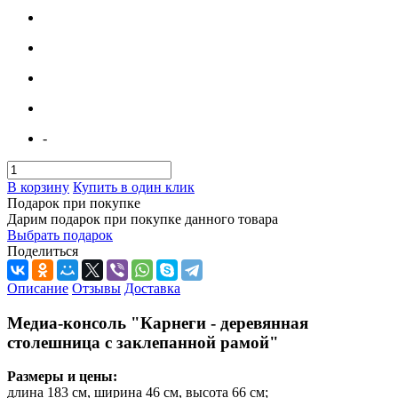
-
В корзину
Купить в один клик
Подарок при покупке
Дарим подарок при покупке данного товара
Выбрать подарок
Поделиться
Описание
Отзывы
Доставка
Медиа-консоль "Карнеги - деревянная
столешница с заклепанной рамой"
Размеры и цены:
длина 183 см, ширина 46 см, высота 66 см;