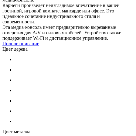
Карнеги произведет неизгладимое впечатление в вашей
гостиной, игровой комнате, мансарде или офисе. Это
идеальное сочетание индустриального стиля и
современности.
Эта медиа-консоль имеет предварительно вырезанные
отверстия для A/V и силовых кабелей. Устройство также
поддерживает Wi-Fi и дистанционное управление.
Полное описание
Цвет дерева
-
Цвет металла