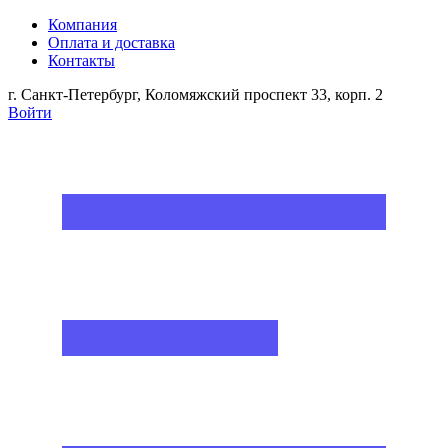
Компания
Оплата и доставка
Контакты
г. Санкт-Петербург, Коломяжский проспект 33, корп. 2
Войти