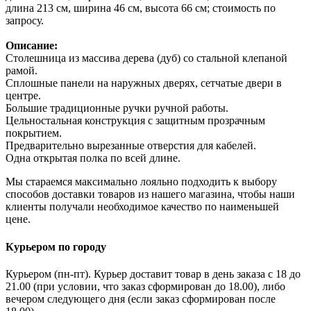
длина 213 см, ширина 46 см, высота 66 см; стоимость по
запросу.
Описание:
Столешница из массива дерева (дуб) со стальной клепаной
рамой.
Сплошные панели на наружных дверях, сетчатые двери в
центре.
Большие традиционные ручки ручной работы.
Цельностальная конструкция с защитным прозрачным
покрытием.
Предварительно вырезанные отверстия для кабелей.
Одна открытая полка по всей длине.
Мы стараемся максимально лояльно подходить к выбору
способов доставки товаров из нашего магазина, чтобы наши
клиенты получали необходимое качество по наименьшей
цене.
Курьером по городу
Курьером (пн-пт). Курьер доставит товар в день заказа с 18 до
21.00 (при условии, что заказ сформирован до 18.00), либо
вечером следующего дня (если заказ сформирован после