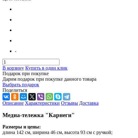
-
В корзину
Купить в один клик
Подарок при покупке
Дарим подарок при покупке данного товара
Выбрать подарок
Поделиться
Описание
Характеристики
Отзывы
Доставка
Медиа-тележка "Карнеги"
Размеры и цены:
длина 142 см, ширина 46 см, высота 93 см с ручкой;