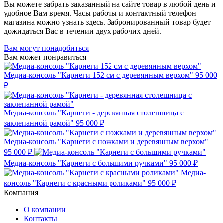
Вы можете забрать заказанный на сайте товар в любой день и
удобное Вам время. Часы работы и контактный телефон
магазина можно узнать здесь. Забронированный товар будет
дожидаться Вас в течении двух рабочих дней.
Вам могут понадобиться
Вам может понравиться
Медиа-консоль "Карнеги 152 см с деревянным верхом"
95 000
₽
Медиа-консоль "Карнеги - деревянная столешница с
заклепанной рамой"
95 000 ₽
Медиа-консоль "Карнеги с ножками и деревянным верхом"
95 000 ₽
Медиа-консоль "Карнеги с большими ручками"
95 000 ₽
Медиа-
консоль "Карнеги с красными роликами"
95 000 ₽
Компания
О компании
Контакты