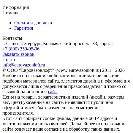
Информация
Помощь
Оплата и доставка
Гарантия
Контакты
г. Санкт-Петербург, Коломяжский проспект 33, корп. 2
+7 (800) 350-95-96
Заказать звонок
Почта
info@eurovazonloft.ru
© ООО "Евровазонлофт" (www.eurovazonloft.ru) 2011 - 2026
Любое использование либо копирование материалов или
подборки материалов сайта, элементов дизайна и оформления
допускается лишь с разрешения правообладателя и только со
ссылкой на источник:
сайт
Цены на товары, характеристики изделий (дизайн, размеры,
вес, цвет) указанные на сайте, не являются публичной
офертой и могут быть изменены на усмотрение
производителя.
Этот сайт собирает cookie-файлы, данные об IP-адресе и
местоположении пользователей. Дальнейшее использование
сайта означает ваше согласие на обработку таких данных.