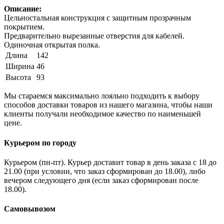
Описание:
Цельностальная конструкция с защитным прозрачным
покрытием.
Предварительно вырезанные отверстия для кабелей.
Одиночная открытая полка.
Длина
142
Ширина
46
Высота
93
Мы стараемся максимально лояльно подходить к выбору
способов доставки товаров из нашего магазина, чтобы наши
клиенты получали необходимое качество по наименьшей
цене.
Курьером по городу
Курьером (пн-пт). Курьер доставит товар в день заказа с 18 до
21.00 (при условии, что заказ сформирован до 18.00), либо
вечером следующего дня (если заказ сформирован после
18.00).
Самовывозом