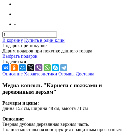
-
В корзину
Купить в один клик
Подарок при покупке
Дарим подарок при покупке данного товара
Выбрать подарок
Поделиться
Описание
Характеристики
Отзывы
Доставка
Медиа-консоль "Карнеги с ножками и
деревянным верхом"
Размеры и цены:
длина 152 см, ширина 48 см, высота 71 см
Описание:
Твердая дубовая деревянная верхняя часть.
Полностью стальная конструкция с защитным прозрачным