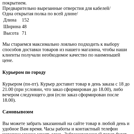
покрытием.
Предварительно вырезанные отверстия для кабелей/
Одна открытая полка по всей длине/
Длина
152
Ширина
48
Высота
71
Мы стараемся максимально лояльно подходить к выбору
способов доставки товаров из нашего магазина, чтобы наши
клиенты получали необходимое качество по наименьшей
цене.
Курьером по городу
Курьером (пн-пт). Курьер доставит товар в день заказа с 18 до
21.00 (при условии, что заказ сформирован до 18.00), либо
вечером следующего дня (если заказ сформирован после
18.00).
Самовывозом
Вы можете забрать заказанный на сайте товар в любой день и
удобное Вам время. Часы работы и контактный телефон