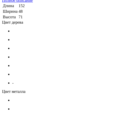
Полное описание
Длина
152
Ширина
48
Высота
71
Цвет дерева
-
Цвет металла