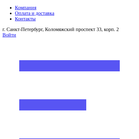
Компания
Оплата и доставка
Контакты
г. Санкт-Петербург, Коломяжский проспект 33, корп. 2
Войти