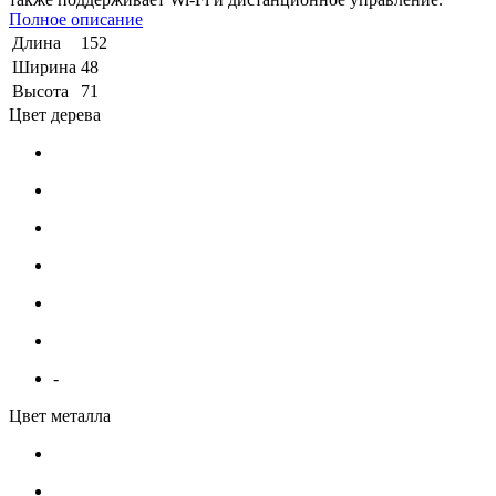
Полное описание
Длина
152
Ширина
48
Высота
71
Цвет дерева
-
Цвет металла