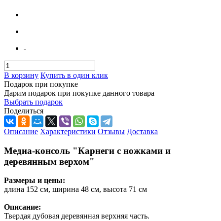
-
В корзину
Купить в один клик
Подарок при покупке
Дарим подарок при покупке данного товара
Выбрать подарок
Поделиться
Описание
Характеристики
Отзывы
Доставка
Медиа-консоль "Карнеги с ножками и
деревянным верхом"
Размеры и цены:
длина 152 см, ширина 48 см, высота 71 см
Описание:
Твердая дубовая деревянная верхняя часть.