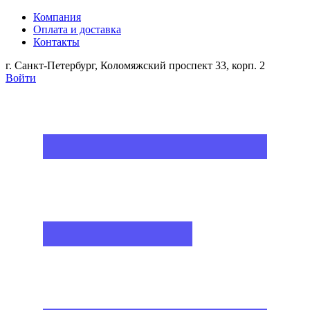
Компания
Оплата и доставка
Контакты
г. Санкт-Петербург, Коломяжский проспект 33, корп. 2
Войти