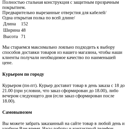
Полностью стальная конструкция с защитным прозрачным
покрытием.
Предварительно вырезанные отверстия для кабелей/
Одна открытая полка по всей длине/
Длина
152
Ширина
48
Высота
71
Мы стараемся максимально лояльно подходить к выбору
способов доставки товаров из нашего магазина, чтобы наши
клиенты получали необходимое качество по наименьшей
цене.
Курьером по городу
Курьером (пн-пт). Курьер доставит товар в день заказа с 18 до
21.00 (при условии, что заказ сформирован до 18.00), либо
вечером следующего дня (если заказ сформирован после
18.00).
Самовывозом
Вы можете забрать заказанный на сайте товар в любой день и
удобное Вам время. Часы работы и контактный телефон