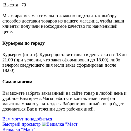
Высота
70
Мы стараемся максимально лояльно подходить к выбору
способов доставки товаров из нашего магазина, чтобы наши
клиенты получали необходимое качество по наименьшей
цене.
Курьером по городу
Курьером (пн-пт). Курьер доставит товар в день заказа с 18 до
21.00 (при условии, что заказ сформирован до 18.00), либо
вечером следующего дня (если заказ сформирован после
18.00).
Самовывозом
Вы можете забрать заказанный на сайте товар в любой день и
удобное Вам время. Часы работы и контактный телефон
магазина можно узнать здесь. Забронированный товар будет
дожидаться Вас в течении двух рабочих дней.
Вам могут понадобиться
Быстрый просмотр
Вешалка "Маст"