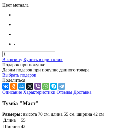
Цвет металла
-
В корзину
Купить в один клик
Подарок при покупке
Дарим подарок при покупке данного товара
Выбрать подарок
Поделиться
Описание
Характеристики
Отзывы
Доставка
Тумба "Маст"
Размеры:
высота 70 см, длина 55 см, ширина 42 см
Длина
55
Ширина
42