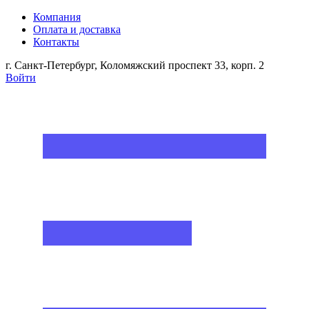
Компания
Оплата и доставка
Контакты
г. Санкт-Петербург, Коломяжский проспект 33, корп. 2
Войти