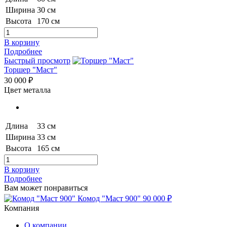
Ширина
30 см
Высота
170 см
В корзину
Подробнее
Быстрый просмотр
Торшер "Маст"
30 000 ₽
Цвет металла
Длина
33 см
Ширина
33 см
Высота
165 см
В корзину
Подробнее
Вам может понравиться
Комод "Маст 900"
90 000 ₽
Компания
О компании