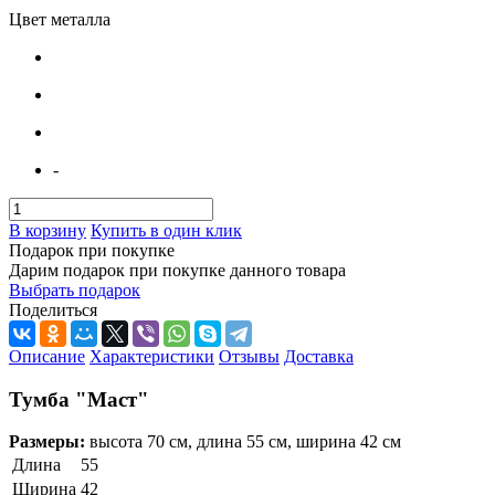
Цвет металла
-
В корзину
Купить в один клик
Подарок при покупке
Дарим подарок при покупке данного товара
Выбрать подарок
Поделиться
Описание
Характеристики
Отзывы
Доставка
Тумба "Маст"
Размеры:
высота 70 см, длина 55 см, ширина 42 см
Длина
55
Ширина
42