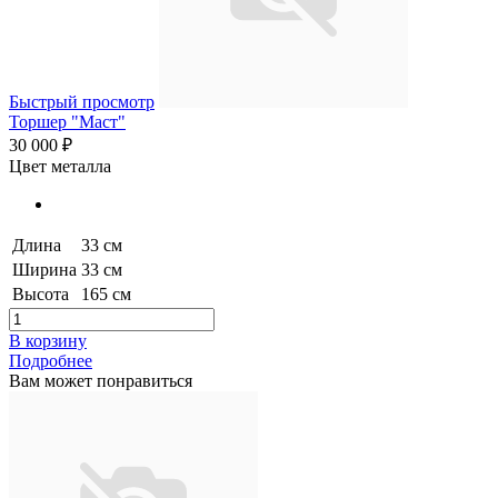
Быстрый просмотр
Торшер "Маст"
30 000 ₽
Цвет металла
Длина
33 см
Ширина
33 см
Высота
165 см
В корзину
Подробнее
Вам может понравиться