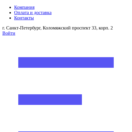
Компания
Оплата и доставка
Контакты
г. Санкт-Петербург, Коломяжский проспект 33, корп. 2
Войти