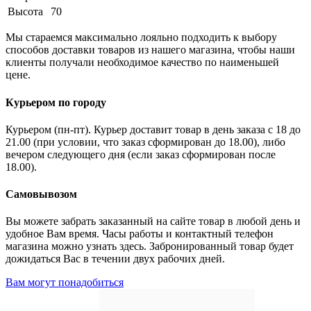
Высота
70
Мы стараемся максимально лояльно подходить к выбору
способов доставки товаров из нашего магазина, чтобы наши
клиенты получали необходимое качество по наименьшей
цене.
Курьером по городу
Курьером (пн-пт). Курьер доставит товар в день заказа с 18 до
21.00 (при условии, что заказ сформирован до 18.00), либо
вечером следующего дня (если заказ сформирован после
18.00).
Самовывозом
Вы можете забрать заказанный на сайте товар в любой день и
удобное Вам время. Часы работы и контактный телефон
магазина можно узнать здесь. Забронированный товар будет
дожидаться Вас в течении двух рабочих дней.
Вам могут понадобиться