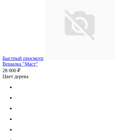
Быстрый просмотр
Вешалка "Маст"
28 000 ₽
Цвет дерева