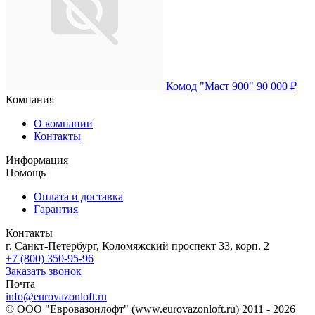
Комод "Маст 900"
90 000 ₽
Компания
О компании
Контакты
Информация
Помощь
Оплата и доставка
Гарантия
Контакты
г. Санкт-Петербург, Коломяжский проспект 33, корп. 2
+7 (800) 350-95-96
Заказать звонок
Почта
info@eurovazonloft.ru
© ООО "Евровазонлофт" (www.eurovazonloft.ru) 2011 - 2026