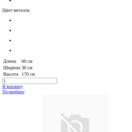
Цвет металла
Длина
60 см
Ширина
30 см
Высота
170 см
В корзину
Подробнее