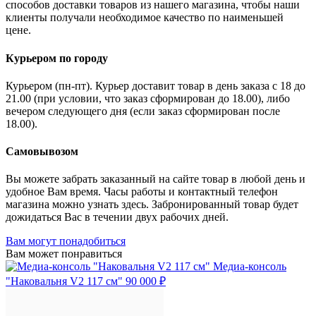
способов доставки товаров из нашего магазина, чтобы наши
клиенты получали необходимое качество по наименьшей
цене.
Курьером по городу
Курьером (пн-пт). Курьер доставит товар в день заказа с 18 до
21.00 (при условии, что заказ сформирован до 18.00), либо
вечером следующего дня (если заказ сформирован после
18.00).
Самовывозом
Вы можете забрать заказанный на сайте товар в любой день и
удобное Вам время. Часы работы и контактный телефон
магазина можно узнать здесь. Забронированный товар будет
дожидаться Вас в течении двух рабочих дней.
Вам могут понадобиться
Вам может понравиться
Медиа-консоль
"Наковальня V2 117 см"
90 000 ₽