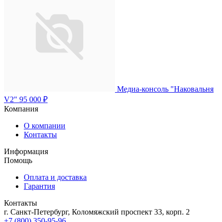
Медиа-консоль "Наковальня
V2"
95 000 ₽
Компания
О компании
Контакты
Информация
Помощь
Оплата и доставка
Гарантия
Контакты
г. Санкт-Петербург, Коломяжский проспект 33, корп. 2
+7 (800) 350-95-96