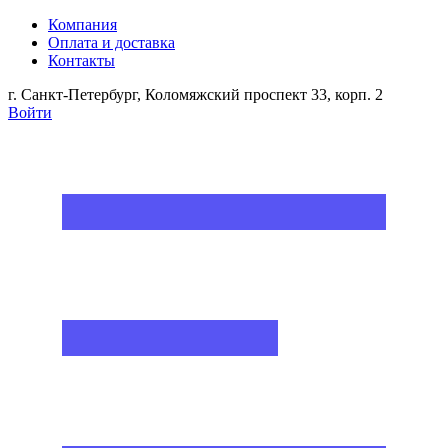
Компания
Оплата и доставка
Контакты
г. Санкт-Петербург, Коломяжский проспект 33, корп. 2
Войти