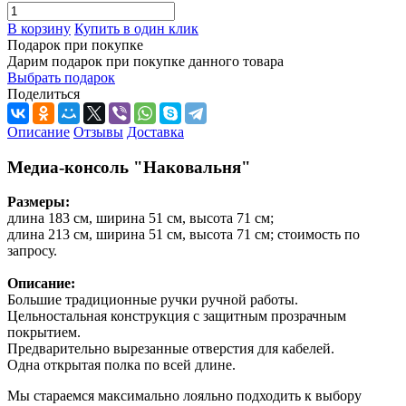
В корзину
Купить в один клик
Подарок при покупке
Дарим подарок при покупке данного товара
Выбрать подарок
Поделиться
Описание
Отзывы
Доставка
Медиа-консоль "Наковальня"
Размеры:
длина 183 см, ширина 51 см, высота 71 см;
длина 213 см, ширина 51 см, высота 71 см; стоимость по
запросу.
Описание:
Большие традиционные ручки ручной работы.
Цельностальная конструкция с защитным прозрачным
покрытием.
Предварительно вырезанные отверстия для кабелей.
Одна открытая полка по всей длине.
Мы стараемся максимально лояльно подходить к выбору