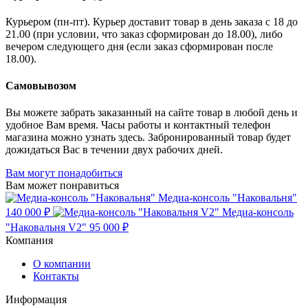
Курьером (пн-пт). Курьер доставит товар в день заказа с 18 до
21.00 (при условии, что заказ сформирован до 18.00), либо
вечером следующего дня (если заказ сформирован после
18.00).
Самовывозом
Вы можете забрать заказанный на сайте товар в любой день и
удобное Вам время. Часы работы и контактный телефон
магазина можно узнать здесь. Забронированный товар будет
дожидаться Вас в течении двух рабочих дней.
Вам могут понадобиться
Вам может понравиться
Медиа-консоль "Наковальня"
140 000 ₽
Медиа-консоль
"Наковальня V2"
95 000 ₽
Компания
О компании
Контакты
Информация