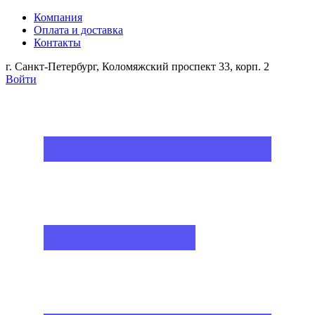
Компания
Оплата и доставка
Контакты
г. Санкт-Петербург, Коломяжский проспект 33, корп. 2
Войти