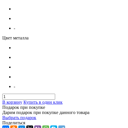
-
Цвет металла
-
В корзину
Купить в один клик
Подарок при покупке
Дарим подарок при покупке данного товара
Выбрать подарок
Поделиться