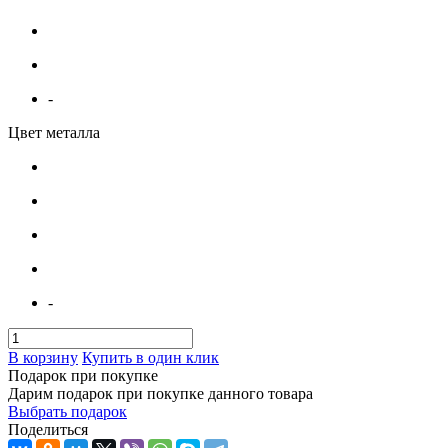
-
Цвет металла
-
В корзину
Купить в один клик
Подарок при покупке
Дарим подарок при покупке данного товара
Выбрать подарок
Поделиться