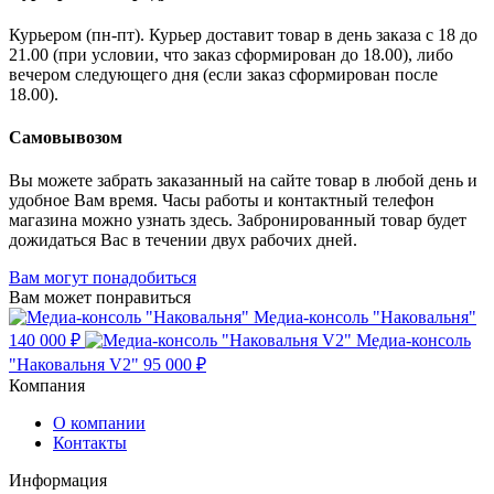
Курьером (пн-пт). Курьер доставит товар в день заказа с 18 до
21.00 (при условии, что заказ сформирован до 18.00), либо
вечером следующего дня (если заказ сформирован после
18.00).
Самовывозом
Вы можете забрать заказанный на сайте товар в любой день и
удобное Вам время. Часы работы и контактный телефон
магазина можно узнать здесь. Забронированный товар будет
дожидаться Вас в течении двух рабочих дней.
Вам могут понадобиться
Вам может понравиться
Медиа-консоль "Наковальня"
140 000 ₽
Медиа-консоль
"Наковальня V2"
95 000 ₽
Компания
О компании
Контакты
Информация