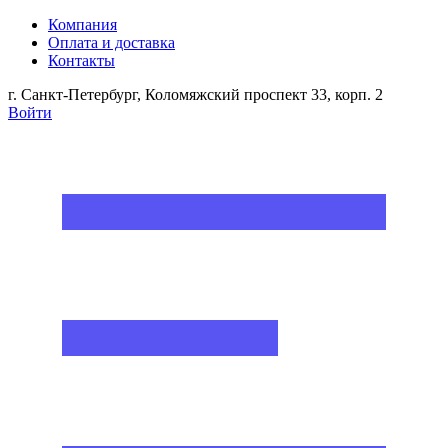
Компания
Оплата и доставка
Контакты
г. Санкт-Петербург, Коломяжский проспект 33, корп. 2
Войти