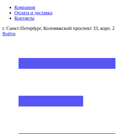
Компания
Оплата и доставка
Контакты
г. Санкт-Петербург, Коломяжский проспект 33, корп. 2
Войти