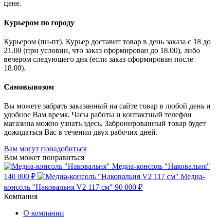
цене.
Курьером по городу
Курьером (пн-пт). Курьер доставит товар в день заказа с 18 до
21.00 (при условии, что заказ сформирован до 18.00), либо
вечером следующего дня (если заказ сформирован после
18.00).
Самовывозом
Вы можете забрать заказанный на сайте товар в любой день и
удобное Вам время. Часы работы и контактный телефон
магазина можно узнать здесь. Забронированный товар будет
дожидаться Вас в течении двух рабочих дней.
Вам могут понадобиться
Вам может понравиться
Медиа-консоль "Наковальня"
140 000 ₽
Медиа-
консоль "Наковальня V2 117 см"
90 000 ₽
Компания
О компании