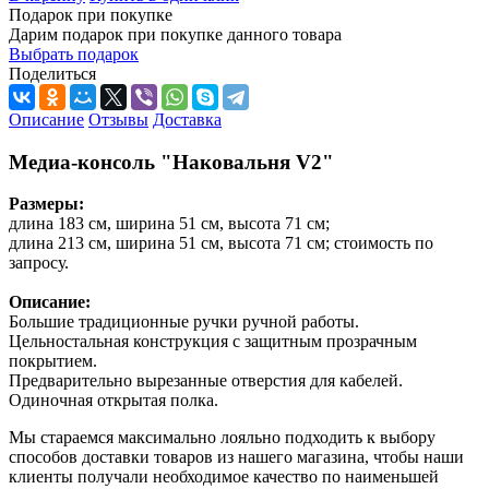
Подарок при покупке
Дарим подарок при покупке данного товара
Выбрать подарок
Поделиться
Описание
Отзывы
Доставка
Медиа-консоль "Наковальня V2"
Размеры:
длина 183 см, ширина 51 см, высота 71 см;
длина 213 см, ширина 51 см, высота 71 см; стоимость по
запросу.
Описание:
Большие традиционные ручки ручной работы.
Цельностальная конструкция с защитным прозрачным
покрытием.
Предварительно вырезанные отверстия для кабелей.
Одиночная открытая полка.
Мы стараемся максимально лояльно подходить к выбору
способов доставки товаров из нашего магазина, чтобы наши
клиенты получали необходимое качество по наименьшей