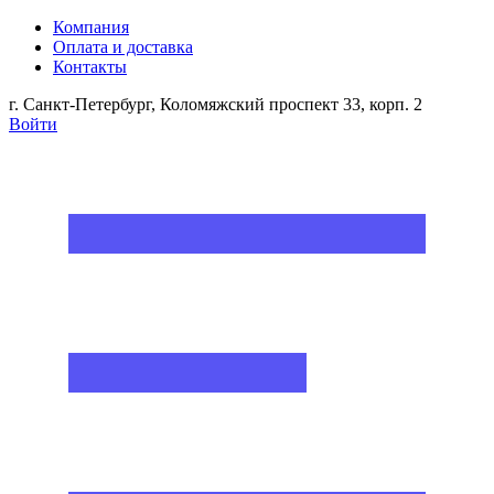
Компания
Оплата и доставка
Контакты
г. Санкт-Петербург, Коломяжский проспект 33, корп. 2
Войти