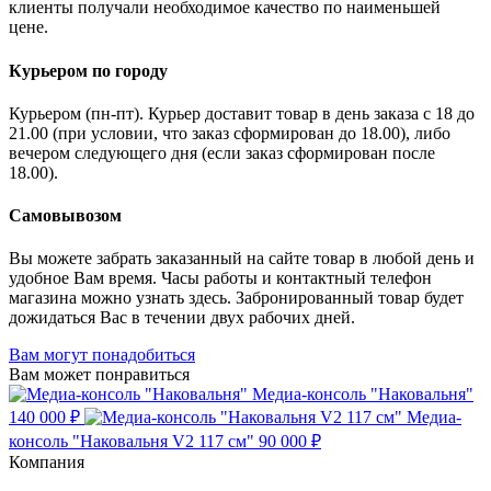
клиенты получали необходимое качество по наименьшей
цене.
Курьером по городу
Курьером (пн-пт). Курьер доставит товар в день заказа с 18 до
21.00 (при условии, что заказ сформирован до 18.00), либо
вечером следующего дня (если заказ сформирован после
18.00).
Самовывозом
Вы можете забрать заказанный на сайте товар в любой день и
удобное Вам время. Часы работы и контактный телефон
магазина можно узнать здесь. Забронированный товар будет
дожидаться Вас в течении двух рабочих дней.
Вам могут понадобиться
Вам может понравиться
Медиа-консоль "Наковальня"
140 000 ₽
Медиа-
консоль "Наковальня V2 117 см"
90 000 ₽
Компания