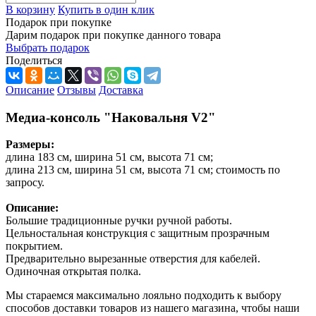
В корзину
Купить в один клик
Подарок при покупке
Дарим подарок при покупке данного товара
Выбрать подарок
Поделиться
Описание
Отзывы
Доставка
Медиа-консоль "Наковальня V2"
Размеры:
длина 183 см, ширина 51 см, высота 71 см;
длина 213 см, ширина 51 см, высота 71 см; стоимость по
запросу.
Описание:
Большие традиционные ручки ручной работы.
Цельностальная конструкция с защитным прозрачным
покрытием.
Предварительно вырезанные отверстия для кабелей.
Одиночная открытая полка.
Мы стараемся максимально лояльно подходить к выбору
способов доставки товаров из нашего магазина, чтобы наши