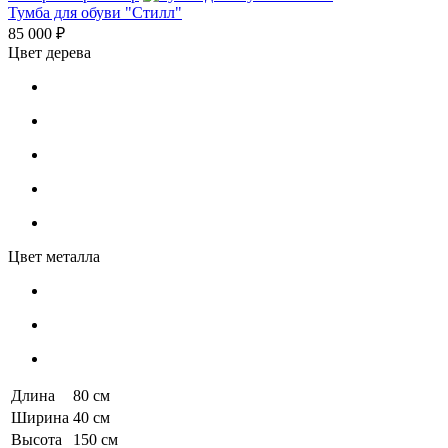
Тумба для обуви "Стилл"
85 000 ₽
Цвет дерева
Цвет металла
Длина
80 см
Ширина
40 см
Высота
150 см