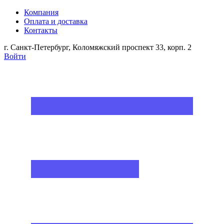
Компания
Оплата и доставка
Контакты
г. Санкт-Петербург, Коломяжский проспект 33, корп. 2
Войти