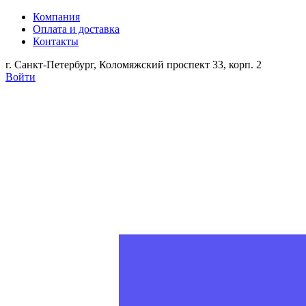
Компания
Оплата и доставка
Контакты
г. Санкт-Петербург, Коломяжский проспект 33, корп. 2
Войти