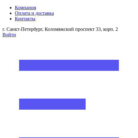
Компания
Оплата и доставка
Контакты
г. Санкт-Петербург, Коломяжский проспект 33, корп. 2
Войти