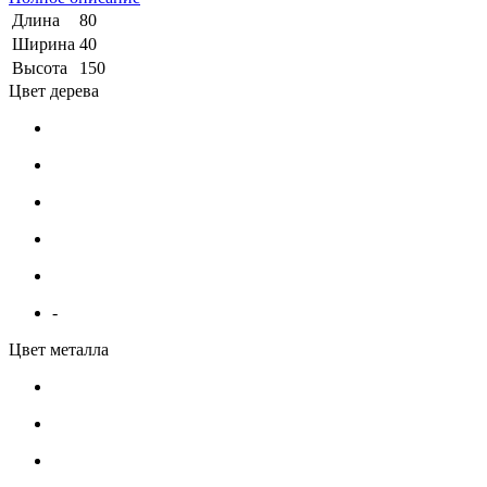
Длина
80
Ширина
40
Высота
150
Цвет дерева
-
Цвет металла