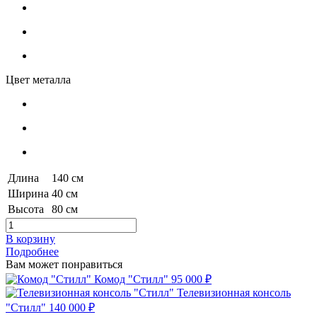
Цвет металла
Длина
140 см
Ширина
40 см
Высота
80 см
В корзину
Подробнее
Вам может понравиться
Комод "Стилл"
95 000 ₽
Телевизионная консоль
"Стилл"
140 000 ₽