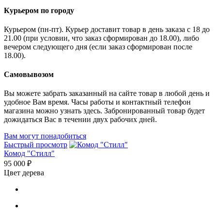
Курьером по городу
Курьером (пн-пт). Курьер доставит товар в день заказа с 18 до
21.00 (при условии, что заказ сформирован до 18.00), либо
вечером следующего дня (если заказ сформирован после
18.00).
Самовывозом
Вы можете забрать заказанный на сайте товар в любой день и
удобное Вам время. Часы работы и контактный телефон
магазина можно узнать здесь. Забронированный товар будет
дожидаться Вас в течении двух рабочих дней.
Вам могут понадобиться
Быстрый просмотр
Комод "Стилл"
95 000 ₽
Цвет дерева