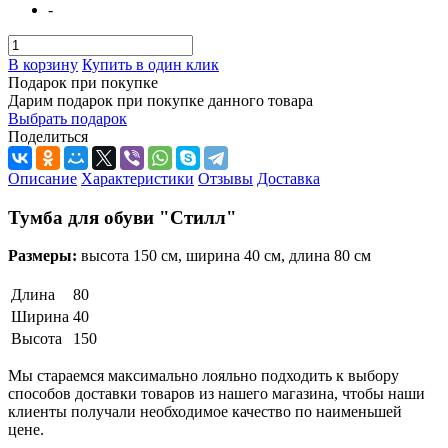
-
В корзину
Купить в один клик
Подарок при покупке
Дарим подарок при покупке данного товара
Выбрать подарок
Поделиться
Описание
Характеристики
Отзывы
Доставка
Тумба для обуви "Стилл"
Размеры:
высота 150 см, ширина 40 см, длина 80 см
Длина
80
Ширина
40
Высота
150
Мы стараемся максимально лояльно подходить к выбору
способов доставки товаров из нашего магазина, чтобы наши
клиенты получали необходимое качество по наименьшей
цене.