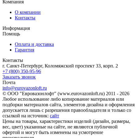
Компания
О компании
Контакты
Информация
Помощь
Оплата и доставка
Гарантия
Контакты
г. Санкт-Петербург, Коломяжский проспект 33, корп. 2
+7 (800) 350-95-96
Заказать звонок
Почта
info@eurovazonloft.ru
© ООО "Евровазонлофт" (www.eurovazonloft.ru) 2011 - 2026
Любое использование либо копирование материалов или
подборки материалов сайта, элементов дизайна и оформления
допускается лишь с разрешения правообладателя и только со
ссылкой на источник:
сайт
Цены на товары, характеристики изделий (дизайн, размеры,
вес, цвет) указанные на сайте, не являются публичной
офертой и могут быть изменены на усмотрение
производителя.