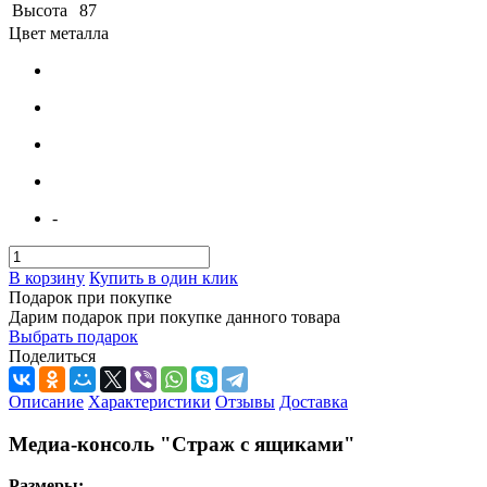
Высота
87
Цвет металла
-
В корзину
Купить в один клик
Подарок при покупке
Дарим подарок при покупке данного товара
Выбрать подарок
Поделиться
Описание
Характеристики
Отзывы
Доставка
Медиа-консоль "Страж с ящиками"
Размеры: