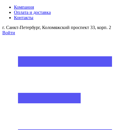
Компания
Оплата и доставка
Контакты
г. Санкт-Петербург, Коломяжский проспект 33, корп. 2
Войти