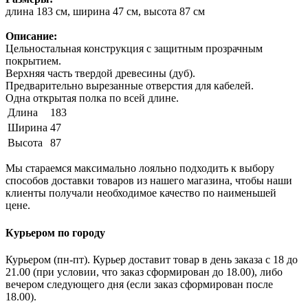
длина 183 см, ширина 47 см, высота 87 см
Описание:
Цельностальная конструкция с защитным прозрачным
покрытием.
Верхняя часть твердой древесины (дуб).
Предварительно вырезанные отверстия для кабелей.
Одна открытая полка по всей длине.
Длина
183
Ширина
47
Высота
87
Мы стараемся максимально лояльно подходить к выбору
способов доставки товаров из нашего магазина, чтобы наши
клиенты получали необходимое качество по наименьшей
цене.
Курьером по городу
Курьером (пн-пт). Курьер доставит товар в день заказа с 18 до
21.00 (при условии, что заказ сформирован до 18.00), либо
вечером следующего дня (если заказ сформирован после
18.00).