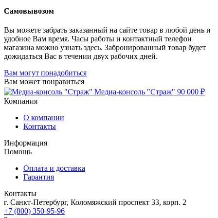
Самовывозом
Вы можете забрать заказанный на сайте товар в любой день и
удобное Вам время. Часы работы и контактный телефон
магазина можно узнать здесь. Забронированный товар будет
дожидаться Вас в течении двух рабочих дней.
Вам могут понадобиться
Вам может понравиться
Медиа-консоль "Страж"
90 000 ₽
Компания
О компании
Контакты
Информация
Помощь
Оплата и доставка
Гарантия
Контакты
г. Санкт-Петербург, Коломяжский проспект 33, корп. 2
+7 (800) 350-95-96