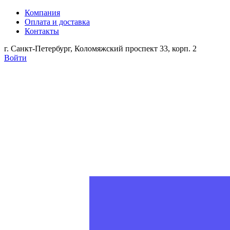
Компания
Оплата и доставка
Контакты
г. Санкт-Петербург, Коломяжский проспект 33, корп. 2
Войти