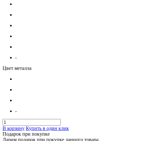
-
Цвет металла
-
В корзину
Купить в один клик
Подарок при покупке
Дарим подарок при покупке данного товара