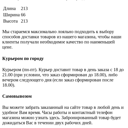
Длина
213
Ширина
66
Высота
213
Мы стараемся максимально лояльно подходить к выбору
способов доставки товаров из нашего магазина, чтобы наши
клиенты получали необходимое качество по наименьшей
цене.
Курьером по городу
Курьером (пн-пт). Курьер доставит товар в день заказа с 18 до
21.00 (при условии, что заказ сформирован до 18.00), либо
вечером следующего дня (если заказ сформирован после
18.00).
Самовывозом
Вы можете забрать заказанный на сайте товар в любой день и
удобное Вам время. Часы работы и контактный телефон
магазина можно узнать здесь. Забронированный товар будет
дожидаться Вас в течении двух рабочих дней.