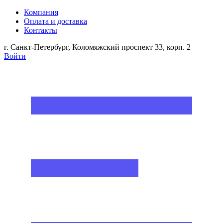
Компания
Оплата и доставка
Контакты
г. Санкт-Петербург, Коломяжский проспект 33, корп. 2
Войти