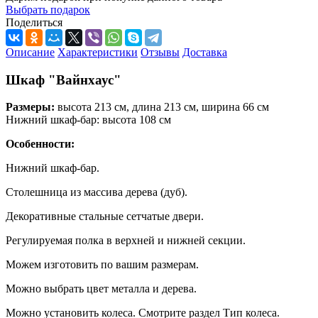
Выбрать подарок
Поделиться
Описание
Характеристики
Отзывы
Доставка
Шкаф "Вайнхаус"
Размеры:
высота 213 см, длина 213 см, ширина 66 см
Нижний шкаф-бар: высота 108 см
Особенности:
Нижний шкаф-бар.
Столешница из массива дерева (дуб).
Декоративные стальные сетчатые двери.
Регулируемая полка в верхней и нижней секции.
Можем изготовить по вашим размерам.
Можно выбрать цвет металла и дерева.
Можно установить колеса. Смотрите раздел Тип колеса.