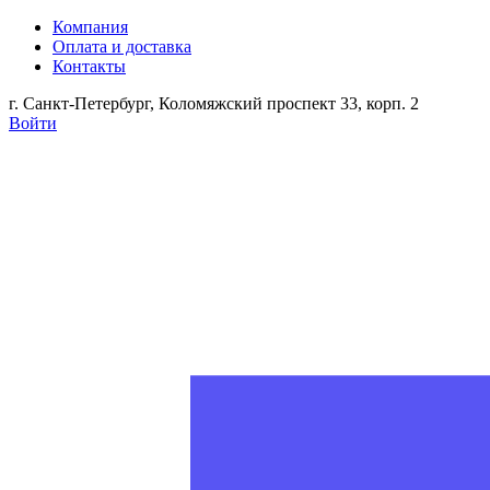
Компания
Оплата и доставка
Контакты
г. Санкт-Петербург, Коломяжский проспект 33, корп. 2
Войти