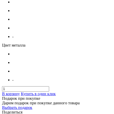
-
Цвет металла
-
В корзину
Купить в один клик
Подарок при покупке
Дарим подарок при покупке данного товара
Выбрать подарок
Поделиться