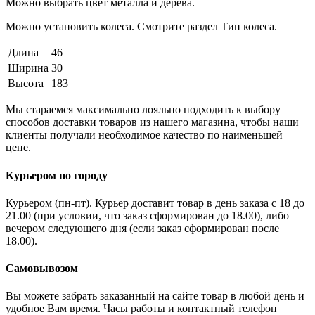
Можно выбрать цвет металла и дерева.
Можно установить колеса. Смотрите раздел Тип колеса.
Длина
46
Ширина
30
Высота
183
Мы стараемся максимально лояльно подходить к выбору
способов доставки товаров из нашего магазина, чтобы наши
клиенты получали необходимое качество по наименьшей
цене.
Курьером по городу
Курьером (пн-пт). Курьер доставит товар в день заказа с 18 до
21.00 (при условии, что заказ сформирован до 18.00), либо
вечером следующего дня (если заказ сформирован после
18.00).
Самовывозом
Вы можете забрать заказанный на сайте товар в любой день и
удобное Вам время. Часы работы и контактный телефон