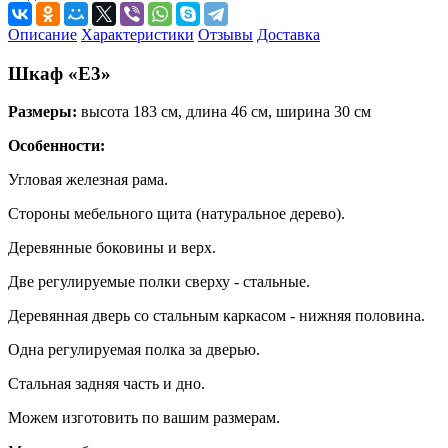
Описание
Характеристики
Отзывы
Доставка
Шкаф «Е3»
Размеры:
высота 183 см, длина 46 см, ширина 30 см
Особенности:
Угловая железная рама.
Стороны мебельного щита (натуральное дерево).
Деревянные боковины и верх.
Две регулируемые полки сверху - стальные.
Деревянная дверь со стальным каркасом - нижняя половина.
Одна регулируемая полка за дверью.
Стальная задняя часть и дно.
Можем изготовить по вашим размерам.