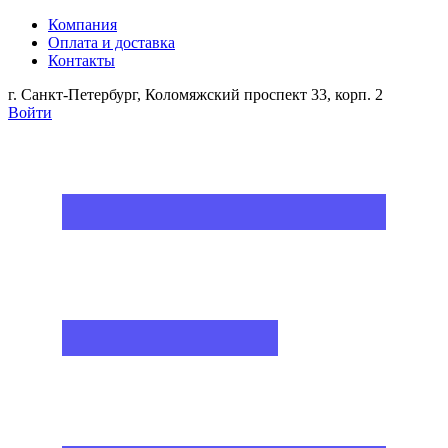
Компания
Оплата и доставка
Контакты
г. Санкт-Петербург, Коломяжский проспект 33, корп. 2
Войти