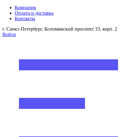
Компания
Оплата и доставка
Контакты
г. Санкт-Петербург, Коломяжский проспект 33, корп. 2
Войти