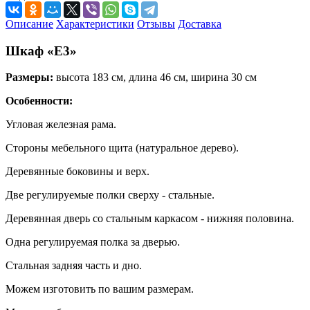
Описание
Характеристики
Отзывы
Доставка
Шкаф «Е3»
Размеры:
высота 183 см, длина 46 см, ширина 30 см
Особенности:
Угловая железная рама.
Стороны мебельного щита (натуральное дерево).
Деревянные боковины и верх.
Две регулируемые полки сверху - стальные.
Деревянная дверь со стальным каркасом - нижняя половина.
Одна регулируемая полка за дверью.
Стальная задняя часть и дно.
Можем изготовить по вашим размерам.