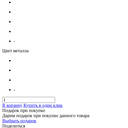
-
Цвет металла
-
В корзину
Купить в один клик
Подарок при покупке
Дарим подарок при покупке данного товара
Выбрать подарок
Поделиться