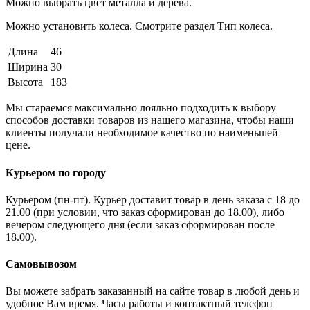
Можно выбрать цвет металла и дерева.
Можно установить колеса. Смотрите раздел Тип колеса.
Длина
46
Ширина
30
Высота
183
Мы стараемся максимально лояльно подходить к выбору
способов доставки товаров из нашего магазина, чтобы наши
клиенты получали необходимое качество по наименьшей
цене.
Курьером по городу
Курьером (пн-пт). Курьер доставит товар в день заказа с 18 до
21.00 (при условии, что заказ сформирован до 18.00), либо
вечером следующего дня (если заказ сформирован после
18.00).
Самовывозом
Вы можете забрать заказанный на сайте товар в любой день и
удобное Вам время. Часы работы и контактный телефон