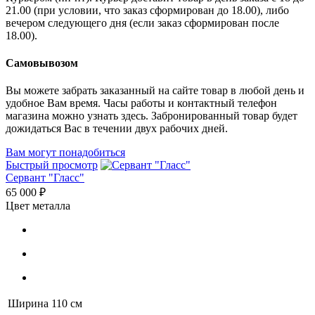
21.00 (при условии, что заказ сформирован до 18.00), либо
вечером следующего дня (если заказ сформирован после
18.00).
Самовывозом
Вы можете забрать заказанный на сайте товар в любой день и
удобное Вам время. Часы работы и контактный телефон
магазина можно узнать здесь. Забронированный товар будет
дожидаться Вас в течении двух рабочих дней.
Вам могут понадобиться
Быстрый просмотр
Сервант "Гласс"
65 000 ₽
Цвет металла
Ширина
110 см