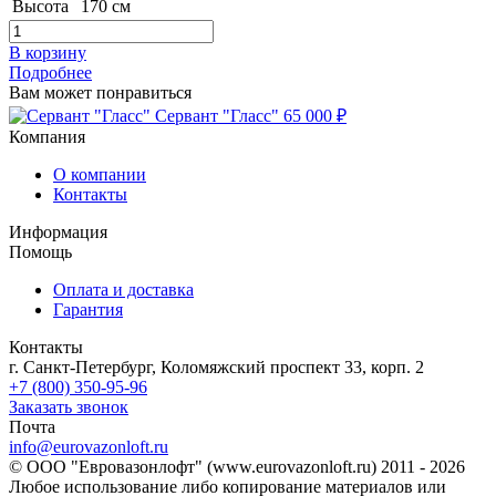
Высота
170 см
В корзину
Подробнее
Вам может понравиться
Сервант "Гласс"
65 000 ₽
Компания
О компании
Контакты
Информация
Помощь
Оплата и доставка
Гарантия
Контакты
г. Санкт-Петербург, Коломяжский проспект 33, корп. 2
+7 (800) 350-95-96
Заказать звонок
Почта
info@eurovazonloft.ru
© ООО "Евровазонлофт" (www.eurovazonloft.ru) 2011 - 2026
Любое использование либо копирование материалов или