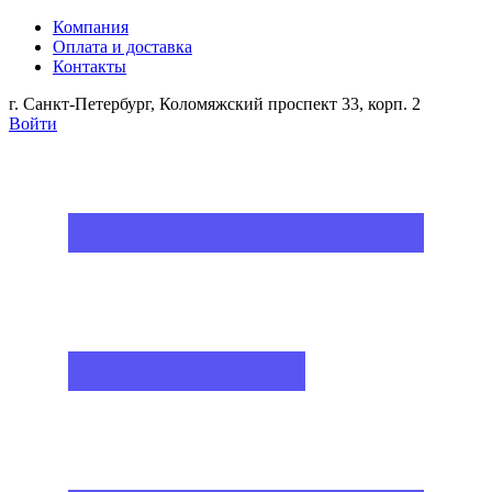
Компания
Оплата и доставка
Контакты
г. Санкт-Петербург, Коломяжский проспект 33, корп. 2
Войти