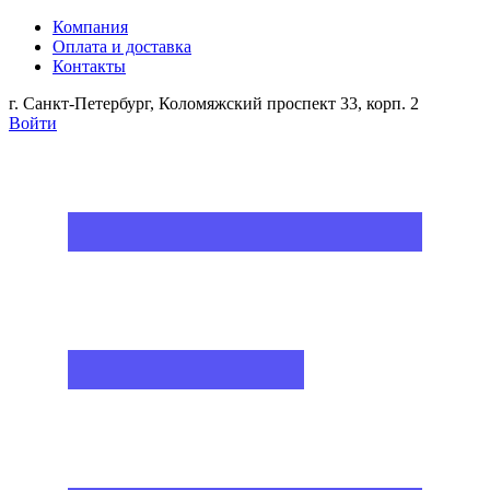
Компания
Оплата и доставка
Контакты
г. Санкт-Петербург, Коломяжский проспект 33, корп. 2
Войти