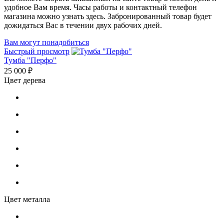
удобное Вам время. Часы работы и контактный телефон
магазина можно узнать здесь. Забронированный товар будет
дожидаться Вас в течении двух рабочих дней.
Вам могут понадобиться
Быстрый просмотр
Тумба "Перфо"
25 000 ₽
Цвет дерева
Цвет металла