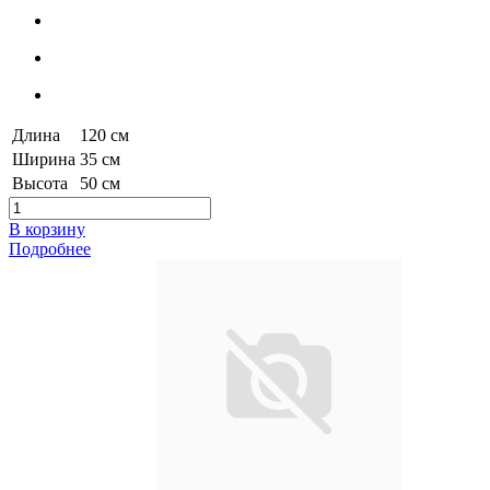
Длина
120 см
Ширина
35 см
Высота
50 см
В корзину
Подробнее