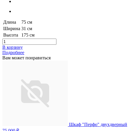
Длина
75 см
Ширина
31 см
Высота
175 см
В корзину
Подробнее
Вам может понравиться
Шкаф "Перфо" двухдверный
75 000 ₽