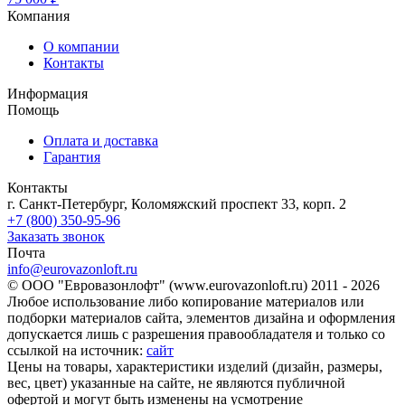
Компания
О компании
Контакты
Информация
Помощь
Оплата и доставка
Гарантия
Контакты
г. Санкт-Петербург, Коломяжский проспект 33, корп. 2
+7 (800) 350-95-96
Заказать звонок
Почта
info@eurovazonloft.ru
© ООО "Евровазонлофт" (www.eurovazonloft.ru) 2011 - 2026
Любое использование либо копирование материалов или
подборки материалов сайта, элементов дизайна и оформления
допускается лишь с разрешения правообладателя и только со
ссылкой на источник:
сайт
Цены на товары, характеристики изделий (дизайн, размеры,
вес, цвет) указанные на сайте, не являются публичной
офертой и могут быть изменены на усмотрение