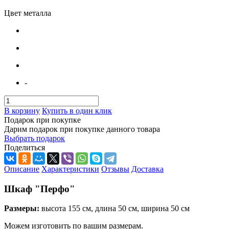
Цвет металла
-
В корзину
Купить в один клик
Подарок при покупке
Дарим подарок при покупке данного товара
Выбрать подарок
Поделиться
Описание
Характеристики
Отзывы
Доставка
Шкаф "Перфо"
Размеры:
высота 155 см, длина 50 см, ширина 50 см
Можем изготовить по вашим размерам.