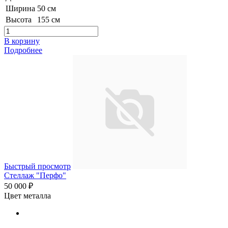
Ширина
50 см
Высота
155 см
В корзину
Подробнее
Быстрый просмотр
Стеллаж "Перфо"
50 000 ₽
Цвет металла