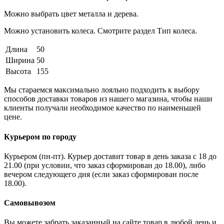
Можно выбрать цвет металла и дерева.
Можно установить колеса. Смотрите раздел Тип колеса.
Длина
50
Ширина
50
Высота
155
Мы стараемся максимально лояльно подходить к выбору
способов доставки товаров из нашего магазина, чтобы наши
клиенты получали необходимое качество по наименьшей
цене.
Курьером по городу
Курьером (пн-пт). Курьер доставит товар в день заказа с 18 до
21.00 (при условии, что заказ сформирован до 18.00), либо
вечером следующего дня (если заказ сформирован после
18.00).
Самовывозом
Вы можете забрать заказанный на сайте товар в любой день и