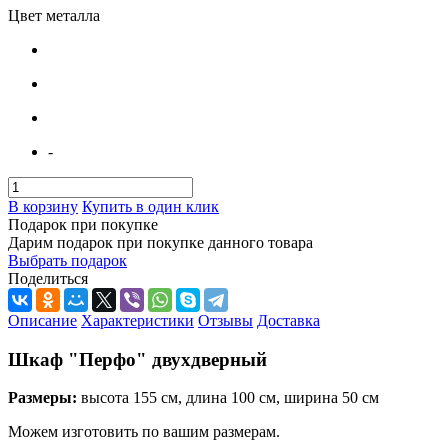
Цвет металла
-
В корзину
Купить в один клик
Подарок при покупке
Дарим подарок при покупке данного товара
Выбрать подарок
Поделиться
Описание
Характеристики
Отзывы
Доставка
Шкаф "Перфо" двухдверный
Размеры:
высота 155 см, длина 100 см, ширина 50 см
Можем изготовить по вашим размерам.