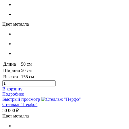
Цвет металла
Длина
50 см
Ширина
50 см
Высота
155 см
В корзину
Подробнее
Быстрый просмотр
Стеллаж "Перфо"
50 000 ₽
Цвет металла