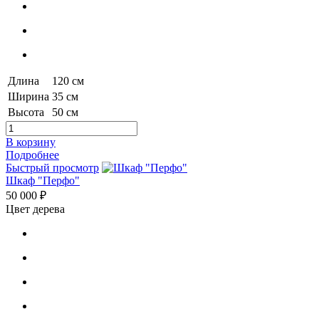
Длина
120 см
Ширина
35 см
Высота
50 см
В корзину
Подробнее
Быстрый просмотр
Шкаф "Перфо"
50 000 ₽
Цвет дерева