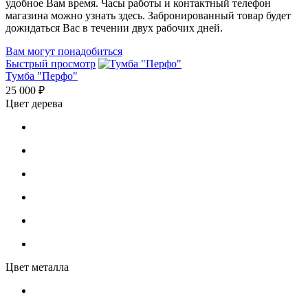
удобное Вам время. Часы работы и контактный телефон
магазина можно узнать здесь. Забронированный товар будет
дожидаться Вас в течении двух рабочих дней.
Вам могут понадобиться
Быстрый просмотр
Тумба "Перфо"
25 000 ₽
Цвет дерева
Цвет металла