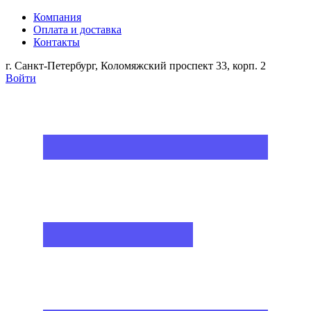
Компания
Оплата и доставка
Контакты
г. Санкт-Петербург, Коломяжский проспект 33, корп. 2
Войти