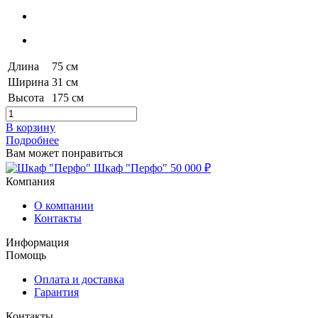
Длина
75 см
Ширина
31 см
Высота
175 см
В корзину
Подробнее
Вам может понравиться
Шкаф "Перфо"
50 000 ₽
Компания
О компании
Контакты
Информация
Помощь
Оплата и доставка
Гарантия
Контакты