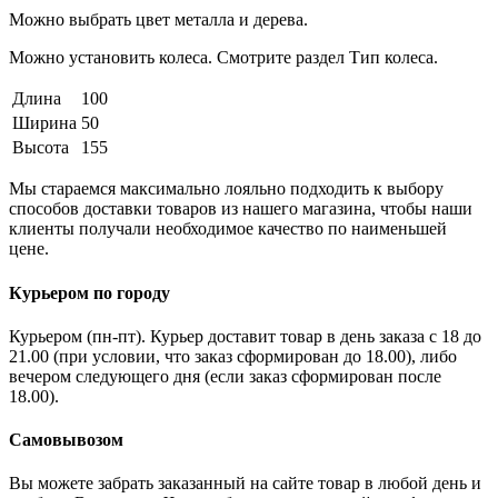
Можно выбрать цвет металла и дерева.
Можно установить колеса. Смотрите раздел Тип колеса.
Длина
100
Ширина
50
Высота
155
Мы стараемся максимально лояльно подходить к выбору
способов доставки товаров из нашего магазина, чтобы наши
клиенты получали необходимое качество по наименьшей
цене.
Курьером по городу
Курьером (пн-пт). Курьер доставит товар в день заказа с 18 до
21.00 (при условии, что заказ сформирован до 18.00), либо
вечером следующего дня (если заказ сформирован после
18.00).
Самовывозом
Вы можете забрать заказанный на сайте товар в любой день и