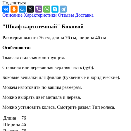
Поделиться
Описание
Характеристики
Отзывы
Доставка
"Шкаф картотечный" Боковой
Размеры:
высота 76 см, длина 76 см, ширина 46 см
Особенности:
Тяжелая стальная конструкция.
Стальная или деревянная верхняя часть (дуб).
Боковые вешалки для файлов (буквенные и юридические).
Можем изготовить по вашим размерам.
Можно выбрать цвет металла и дерева.
Можно установить колеса. Смотрите раздел Тип колеса.
Длина
76
Ширина
46
Высота
76