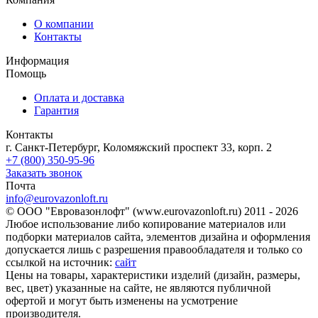
О компании
Контакты
Информация
Помощь
Оплата и доставка
Гарантия
Контакты
г. Санкт-Петербург, Коломяжский проспект 33, корп. 2
+7 (800) 350-95-96
Заказать звонок
Почта
info@eurovazonloft.ru
© ООО "Евровазонлофт" (www.eurovazonloft.ru) 2011 - 2026
Любое использование либо копирование материалов или
подборки материалов сайта, элементов дизайна и оформления
допускается лишь с разрешения правообладателя и только со
ссылкой на источник:
сайт
Цены на товары, характеристики изделий (дизайн, размеры,
вес, цвет) указанные на сайте, не являются публичной
офертой и могут быть изменены на усмотрение
производителя.