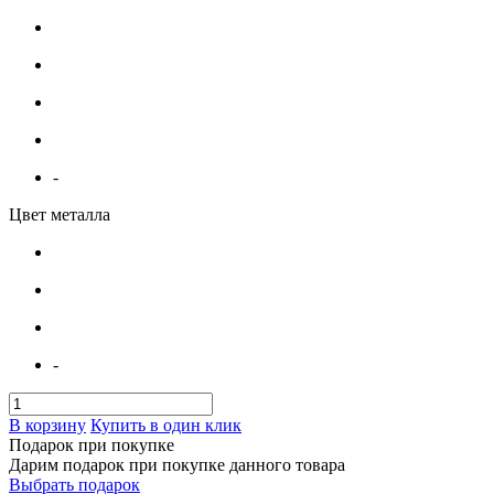
-
Цвет металла
-
В корзину
Купить в один клик
Подарок при покупке
Дарим подарок при покупке данного товара
Выбрать подарок