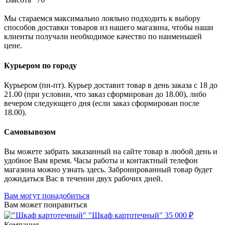
Мы стараемся максимально лояльно подходить к выбору
способов доставки товаров из нашего магазина, чтобы наши
клиенты получали необходимое качество по наименьшей
цене.
Курьером по городу
Курьером (пн-пт). Курьер доставит товар в день заказа с 18 до
21.00 (при условии, что заказ сформирован до 18.00), либо
вечером следующего дня (если заказ сформирован после
18.00).
Самовывозом
Вы можете забрать заказанный на сайте товар в любой день и
удобное Вам время. Часы работы и контактный телефон
магазина можно узнать здесь. Забронированный товар будет
дожидаться Вас в течении двух рабочих дней.
Вам могут понадобиться
Вам может понравиться
"Шкаф картотечный"
35 000 ₽
Компания