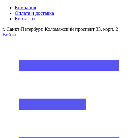
Компания
Оплата и доставка
Контакты
г. Санкт-Петербург, Коломяжский проспект 33, корп. 2
Войти