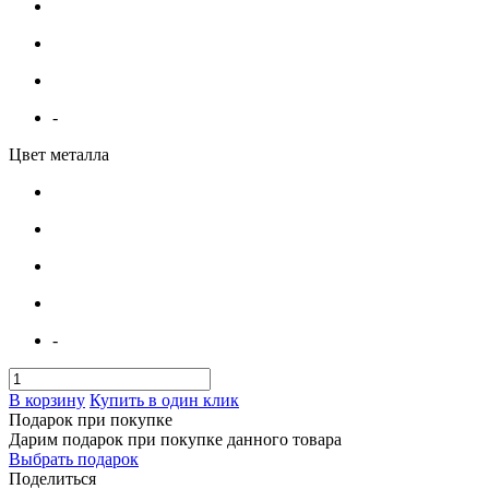
-
Цвет металла
-
В корзину
Купить в один клик
Подарок при покупке
Дарим подарок при покупке данного товара
Выбрать подарок
Поделиться