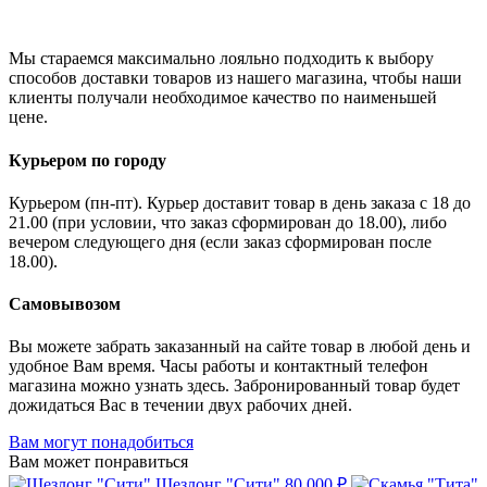
Мы стараемся максимально лояльно подходить к выбору
способов доставки товаров из нашего магазина, чтобы наши
клиенты получали необходимое качество по наименьшей
цене.
Курьером по городу
Курьером (пн-пт). Курьер доставит товар в день заказа с 18 до
21.00 (при условии, что заказ сформирован до 18.00), либо
вечером следующего дня (если заказ сформирован после
18.00).
Самовывозом
Вы можете забрать заказанный на сайте товар в любой день и
удобное Вам время. Часы работы и контактный телефон
магазина можно узнать здесь. Забронированный товар будет
дожидаться Вас в течении двух рабочих дней.
Вам могут понадобиться
Вам может понравиться
Шезлонг "Сити"
80 000 ₽