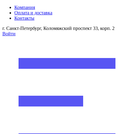
Компания
Оплата и доставка
Контакты
г. Санкт-Петербург, Коломяжский проспект 33, корп. 2
Войти