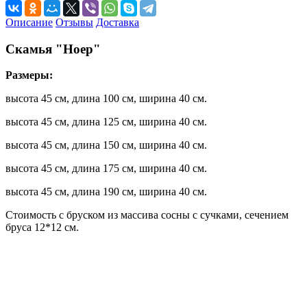
Описание
Отзывы
Доставка
Скамья "Ноер"
Размеры:
высота 45 см, длина 100 см, ширина 40 см.
высота 45 см, длина 125 см, ширина 40 см.
высота 45 см, длина 150 см, ширина 40 см.
высота 45 см, длина 175 см, ширина 40 см.
высота 45 см, длина 190 см, ширина 40 см.
Стоимость с бруском из массива сосны с сучками, сечением
бруса 12*12 см.