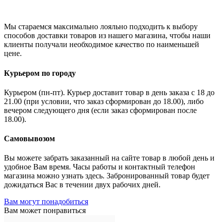
Мы стараемся максимально лояльно подходить к выбору
способов доставки товаров из нашего магазина, чтобы наши
клиенты получали необходимое качество по наименьшей
цене.
Курьером по городу
Курьером (пн-пт). Курьер доставит товар в день заказа с 18 до
21.00 (при условии, что заказ сформирован до 18.00), либо
вечером следующего дня (если заказ сформирован после
18.00).
Самовывозом
Вы можете забрать заказанный на сайте товар в любой день и
удобное Вам время. Часы работы и контактный телефон
магазина можно узнать здесь. Забронированный товар будет
дожидаться Вас в течении двух рабочих дней.
Вам могут понадобиться
Вам может понравиться