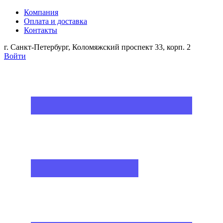
Компания
Оплата и доставка
Контакты
г. Санкт-Петербург, Коломяжский проспект 33, корп. 2
Войти