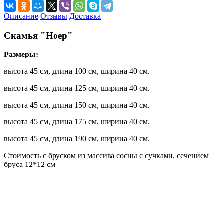
Описание
Отзывы
Доставка
Скамья "Ноер"
Размеры:
высота 45 см, длина 100 см, ширина 40 см.
высота 45 см, длина 125 см, ширина 40 см.
высота 45 см, длина 150 см, ширина 40 см.
высота 45 см, длина 175 см, ширина 40 см.
высота 45 см, длина 190 см, ширина 40 см.
Стоимость с бруском из массива сосны с сучками, сечением
бруса 12*12 см.