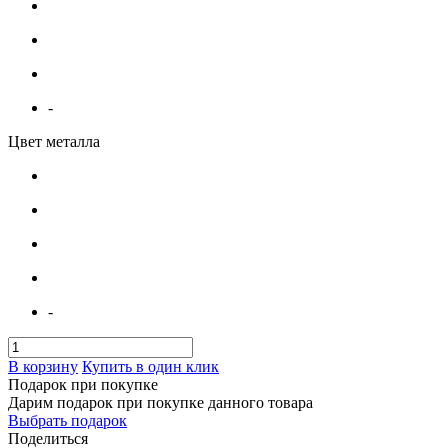
-
Цвет металла
-
В корзину
Купить в один клик
Подарок при покупке
Дарим подарок при покупке данного товара
Выбрать подарок
Поделиться