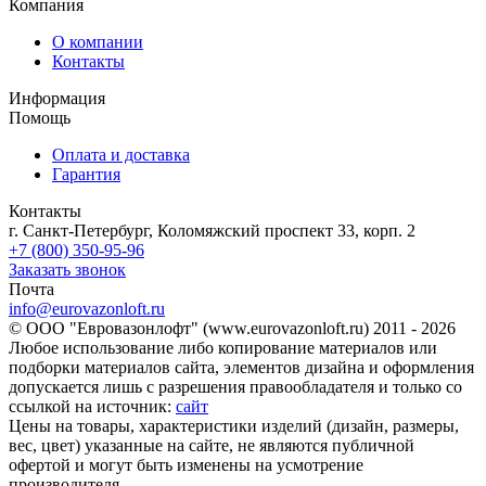
Компания
О компании
Контакты
Информация
Помощь
Оплата и доставка
Гарантия
Контакты
г. Санкт-Петербург, Коломяжский проспект 33, корп. 2
+7 (800) 350-95-96
Заказать звонок
Почта
info@eurovazonloft.ru
© ООО "Евровазонлофт" (www.eurovazonloft.ru) 2011 - 2026
Любое использование либо копирование материалов или
подборки материалов сайта, элементов дизайна и оформления
допускается лишь с разрешения правообладателя и только со
ссылкой на источник:
сайт
Цены на товары, характеристики изделий (дизайн, размеры,
вес, цвет) указанные на сайте, не являются публичной
офертой и могут быть изменены на усмотрение
производителя.