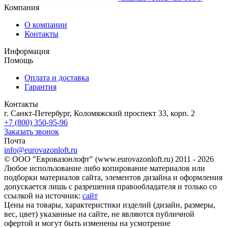
Компания
О компании
Контакты
Информация
Помощь
Оплата и доставка
Гарантия
Контакты
г. Санкт-Петербург, Коломяжский проспект 33, корп. 2
+7 (800) 350-95-96
Заказать звонок
Почта
info@eurovazonloft.ru
© ООО "Евровазонлофт" (www.eurovazonloft.ru) 2011 - 2026
Любое использование либо копирование материалов или
подборки материалов сайта, элементов дизайна и оформления
допускается лишь с разрешения правообладателя и только со
ссылкой на источник:
сайт
Цены на товары, характеристики изделий (дизайн, размеры,
вес, цвет) указанные на сайте, не являются публичной
офертой и могут быть изменены на усмотрение