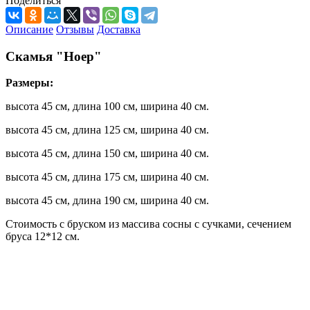
Поделиться
Описание
Отзывы
Доставка
Скамья "Ноер"
Размеры:
высота 45 см, длина 100 см, ширина 40 см.
высота 45 см, длина 125 см, ширина 40 см.
высота 45 см, длина 150 см, ширина 40 см.
высота 45 см, длина 175 см, ширина 40 см.
высота 45 см, длина 190 см, ширина 40 см.
Стоимость с бруском из массива сосны с сучками, сечением
бруса 12*12 см.