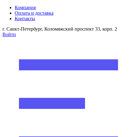
Компания
Оплата и доставка
Контакты
г. Санкт-Петербург, Коломяжский проспект 33, корп. 2
Войти