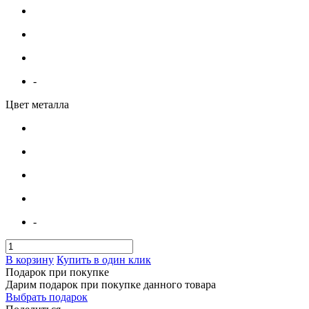
-
Цвет металла
-
В корзину
Купить в один клик
Подарок при покупке
Дарим подарок при покупке данного товара
Выбрать подарок