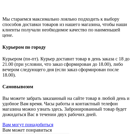
Мы стараемся максимально лояльно подходить к выбору
способов доставки товаров из нашего магазина, чтобы наши
клиенты получали необходимое качество по наименьшей
цене.
Курьером по городу
Курьером (пн-пт). Курьер доставит товар в день заказа с 18 до
21.00 (при условии, что заказ сформирован до 18.00), либо
вечером следующего дня (если заказ сформирован после
18.00).
Самовывозом
Вы можете забрать заказанный на сайте товар в любой день и
удобное Вам время. Часы работы и контактный телефон
магазина можно узнать здесь. Забронированный товар будет
дожидаться Вас в течении двух рабочих дней.
Вам могут понадобиться
Вам может понравиться