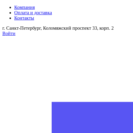
Компания
Оплата и доставка
Контакты
г. Санкт-Петербург, Коломяжский проспект 33, корп. 2
Войти