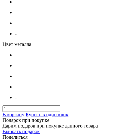
-
Цвет металла
-
В корзину
Купить в один клик
Подарок при покупке
Дарим подарок при покупке данного товара
Выбрать подарок
Поделиться