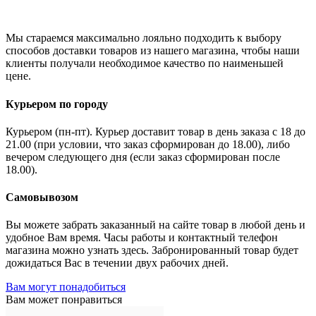
Мы стараемся максимально лояльно подходить к выбору
способов доставки товаров из нашего магазина, чтобы наши
клиенты получали необходимое качество по наименьшей
цене.
Курьером по городу
Курьером (пн-пт). Курьер доставит товар в день заказа с 18 до
21.00 (при условии, что заказ сформирован до 18.00), либо
вечером следующего дня (если заказ сформирован после
18.00).
Самовывозом
Вы можете забрать заказанный на сайте товар в любой день и
удобное Вам время. Часы работы и контактный телефон
магазина можно узнать здесь. Забронированный товар будет
дожидаться Вас в течении двух рабочих дней.
Вам могут понадобиться
Вам может понравиться