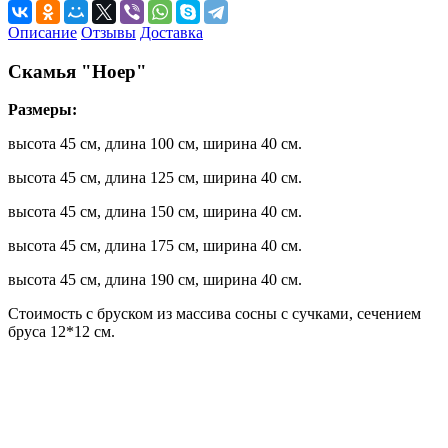
Описание
Отзывы
Доставка
Скамья "Ноер"
Размеры:
высота 45 см, длина 100 см, ширина 40 см.
высота 45 см, длина 125 см, ширина 40 см.
высота 45 см, длина 150 см, ширина 40 см.
высота 45 см, длина 175 см, ширина 40 см.
высота 45 см, длина 190 см, ширина 40 см.
Стоимость с бруском из массива сосны с сучками, сечением
бруса 12*12 см.