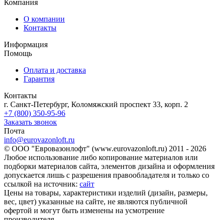
Компания
О компании
Контакты
Информация
Помощь
Оплата и доставка
Гарантия
Контакты
г. Санкт-Петербург, Коломяжский проспект 33, корп. 2
+7 (800) 350-95-96
Заказать звонок
Почта
info@eurovazonloft.ru
© ООО "Евровазонлофт" (www.eurovazonloft.ru) 2011 - 2026
Любое использование либо копирование материалов или
подборки материалов сайта, элементов дизайна и оформления
допускается лишь с разрешения правообладателя и только со
ссылкой на источник:
сайт
Цены на товары, характеристики изделий (дизайн, размеры,
вес, цвет) указанные на сайте, не являются публичной
офертой и могут быть изменены на усмотрение
производителя.