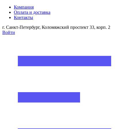
Компания
Оплата и доставка
Контакты
г. Санкт-Петербург, Коломяжский проспект 33, корп. 2
Войти