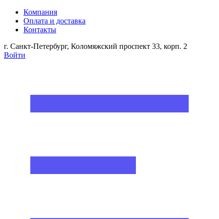
Компания
Оплата и доставка
Контакты
г. Санкт-Петербург, Коломяжский проспект 33, корп. 2
Войти