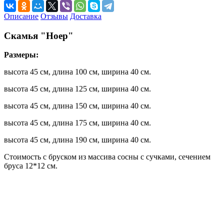
Описание
Отзывы
Доставка
Скамья "Ноер"
Размеры:
высота 45 см, длина 100 см, ширина 40 см.
высота 45 см, длина 125 см, ширина 40 см.
высота 45 см, длина 150 см, ширина 40 см.
высота 45 см, длина 175 см, ширина 40 см.
высота 45 см, длина 190 см, ширина 40 см.
Стоимость с бруском из массива сосны с сучками, сечением
бруса 12*12 см.