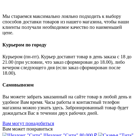
Мы стараемся максимально лояльно подходить к выбору
способов доставки товаров из нашего магазина, чтобы наши
клиенты получали необходимое качество по наименьшей
цене.
Курьером по городу
Курьером (пн-пт). Курьер доставит товар в день заказа с 18 до
21.00 (при условии, что заказ сформирован до 18.00), либо
вечером следующего дня (если заказ сформирован после
18.00).
Самовывозом
Вы можете забрать заказанный на сайте товар в любой день и
удобное Вам время. Часы работы и контактный телефон
магазина можно узнать здесь. Забронированный товар будет
дожидаться Вас в течении двух рабочих дней.
Вам могут понадобиться
Вам может понравиться
Шезлонг "Сити"
80 000 ₽