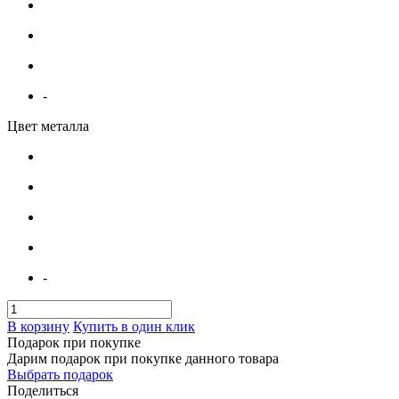
-
Цвет металла
-
В корзину
Купить в один клик
Подарок при покупке
Дарим подарок при покупке данного товара
Выбрать подарок
Поделиться