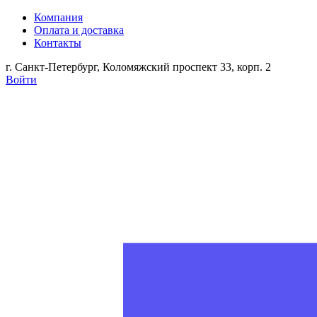
Компания
Оплата и доставка
Контакты
г. Санкт-Петербург, Коломяжский проспект 33, корп. 2
Войти