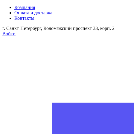
Компания
Оплата и доставка
Контакты
г. Санкт-Петербург, Коломяжский проспект 33, корп. 2
Войти