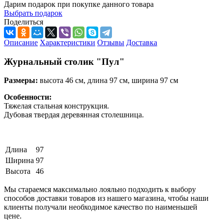
Дарим подарок при покупке данного товара
Выбрать подарок
Поделиться
Описание
Характеристики
Отзывы
Доставка
Журнальный столик "Пул"
Размеры:
высота 46 см, длина 97 см, ширина 97 см
Особенности:
Тяжелая стальная конструкция.
Дубовая твердая деревянная столешница.
Длина
97
Ширина
97
Высота
46
Мы стараемся максимально лояльно подходить к выбору
способов доставки товаров из нашего магазина, чтобы наши
клиенты получали необходимое качество по наименьшей
цене.