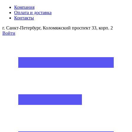
Компания
Оплата и доставка
Контакты
г. Санкт-Петербург, Коломяжский проспект 33, корп. 2
Войти