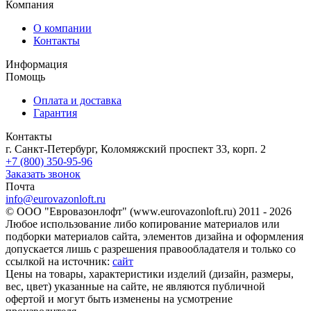
Компания
О компании
Контакты
Информация
Помощь
Оплата и доставка
Гарантия
Контакты
г. Санкт-Петербург, Коломяжский проспект 33, корп. 2
+7 (800) 350-95-96
Заказать звонок
Почта
info@eurovazonloft.ru
© ООО "Евровазонлофт" (www.eurovazonloft.ru) 2011 - 2026
Любое использование либо копирование материалов или
подборки материалов сайта, элементов дизайна и оформления
допускается лишь с разрешения правообладателя и только со
ссылкой на источник:
сайт
Цены на товары, характеристики изделий (дизайн, размеры,
вес, цвет) указанные на сайте, не являются публичной
офертой и могут быть изменены на усмотрение