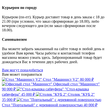
Курьером по городу
Курьером (пн-пт). Курьер доставит товар в день заказа с 18 до
21.00 (при условии, что заказ сформирован до 18.00), либо
вечером следующего дня (если заказ сформирован после
18.00).
Самовывозом
Вы можете забрать заказанный на сайте товар в любой день и
удобное Вам время. Часы работы и контактный телефон
магазина можно узнать здесь. Забронированный товар будет
дожидаться Вас в течении двух рабочих дней.
Вам могут понадобиться
Вам может понравиться
Стол "Машинист V2"
80 000 ₽
Офисный стол "Машинист"
90 000 ₽
"Стол-крышка
сабвуфера"
45 000 ₽
Столик "КУБ 2"
35 000 ₽
Стол "Портальный" с деревянной поверхностью
40 000 ₽