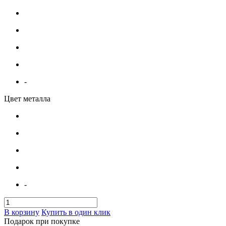
-
Цвет металла
-
В корзину
Купить в один клик
Подарок при покупке