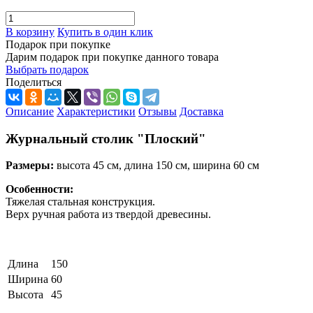
В корзину
Купить в один клик
Подарок при покупке
Дарим подарок при покупке данного товара
Выбрать подарок
Поделиться
Описание
Характеристики
Отзывы
Доставка
Журнальный столик "Плоский"
Размеры:
высота 45 см, длина 150 см, ширина 60 см
Особенности:
Тяжелая стальная конструкция.
Верх ручная работа из твердой древесины.
Длина
150
Ширина
60
Высота
45