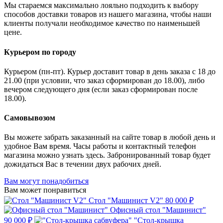
Мы стараемся максимально лояльно подходить к выбору
способов доставки товаров из нашего магазина, чтобы наши
клиенты получали необходимое качество по наименьшей
цене.
Курьером по городу
Курьером (пн-пт). Курьер доставит товар в день заказа с 18 до
21.00 (при условии, что заказ сформирован до 18.00), либо
вечером следующего дня (если заказ сформирован после
18.00).
Самовывозом
Вы можете забрать заказанный на сайте товар в любой день и
удобное Вам время. Часы работы и контактный телефон
магазина можно узнать здесь. Забронированный товар будет
дожидаться Вас в течении двух рабочих дней.
Вам могут понадобиться
Вам может понравиться
Стол "Машинист V2"
80 000 ₽
Офисный стол "Машинист"
90 000 ₽
"Стол-крышка