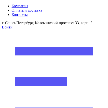
Компания
Оплата и доставка
Контакты
г. Санкт-Петербург, Коломяжский проспект 33, корп. 2
Войти