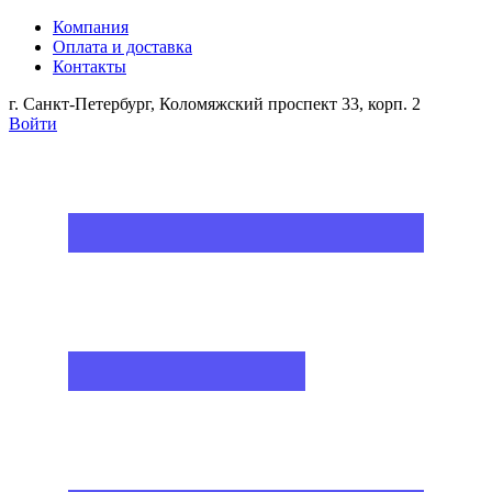
Компания
Оплата и доставка
Контакты
г. Санкт-Петербург, Коломяжский проспект 33, корп. 2
Войти