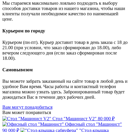
Мы стараемся максимально лояльно подходить к выбору
способов доставки товаров из нашего магазина, чтобы наши
клиенты получали необходимое качество по наименьшей
цене.
Курьером по городу
Курьером (пн-пт). Курьер доставит товар в день заказа с 18 до
21.00 (при условии, что заказ сформирован до 18.00), либо
вечером следующего дня (если заказ сформирован после
18.00).
Самовывозом
Вы можете забрать заказанный на сайте товар в любой день и
удобное Вам время. Часы работы и контактный телефон
магазина можно узнать здесь. Забронированный товар будет
дожидаться Вас в течении двух рабочих дней.
Вам могут понадобиться
Вам может понравиться
Стол "Машинист V2"
80 000 ₽
Офисный стол "Машинист"
90 000 ₽
"Стол-крышка