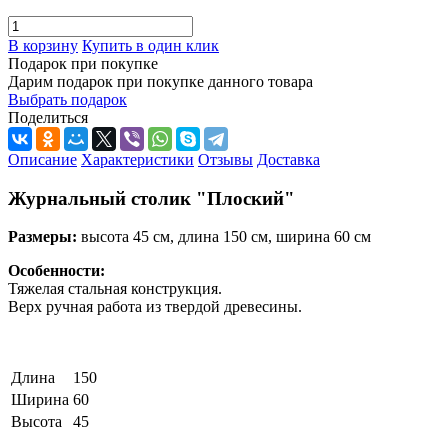
В корзину
Купить в один клик
Подарок при покупке
Дарим подарок при покупке данного товара
Выбрать подарок
Поделиться
Описание
Характеристики
Отзывы
Доставка
Журнальный столик "Плоский"
Размеры:
высота 45 см, длина 150 см, ширина 60 см
Особенности:
Тяжелая стальная конструкция.
Верх ручная работа из твердой древесины.
Длина
150
Ширина
60
Высота
45