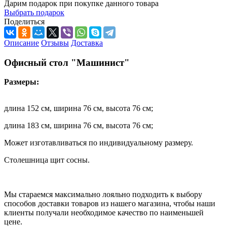
Дарим подарок при покупке данного товара
Выбрать подарок
Поделиться
Описание
Отзывы
Доставка
Офисный стол "Машинист"
Размеры:
длина 152 см, ширина 76 см, высота 76 см;
длина 183 см, ширина 76 см, высота 76 см;
Может изготавливаться по индивидуальному размеру.
Столешница щит сосны.
Мы стараемся максимально лояльно подходить к выбору
способов доставки товаров из нашего магазина, чтобы наши
клиенты получали необходимое качество по наименьшей
цене.