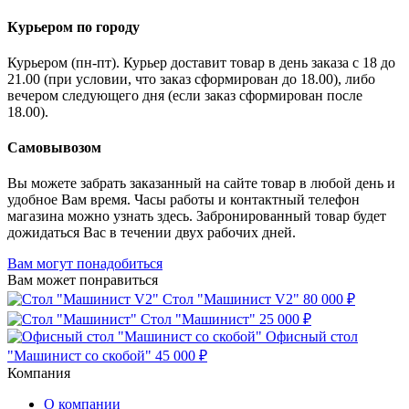
Курьером по городу
Курьером (пн-пт). Курьер доставит товар в день заказа с 18 до
21.00 (при условии, что заказ сформирован до 18.00), либо
вечером следующего дня (если заказ сформирован после
18.00).
Самовывозом
Вы можете забрать заказанный на сайте товар в любой день и
удобное Вам время. Часы работы и контактный телефон
магазина можно узнать здесь. Забронированный товар будет
дожидаться Вас в течении двух рабочих дней.
Вам могут понадобиться
Вам может понравиться
Стол "Машинист V2"
80 000 ₽
Стол "Машинист"
25 000 ₽
Офисный стол
"Машинист со скобой"
45 000 ₽
Компания
О компании