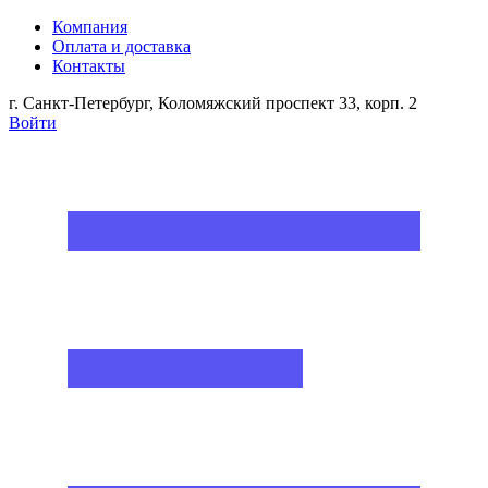
Компания
Оплата и доставка
Контакты
г. Санкт-Петербург, Коломяжский проспект 33, корп. 2
Войти