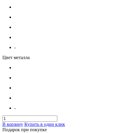
-
Цвет металла
-
В корзину
Купить в один клик
Подарок при покупке