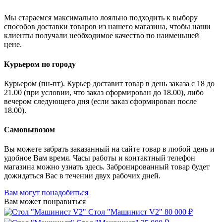
Мы стараемся максимально лояльно подходить к выбору
способов доставки товаров из нашего магазина, чтобы наши
клиенты получали необходимое качество по наименьшей
цене.
Курьером по городу
Курьером (пн-пт). Курьер доставит товар в день заказа с 18 до
21.00 (при условии, что заказ сформирован до 18.00), либо
вечером следующего дня (если заказ сформирован после
18.00).
Самовывозом
Вы можете забрать заказанный на сайте товар в любой день и
удобное Вам время. Часы работы и контактный телефон
магазина можно узнать здесь. Забронированный товар будет
дожидаться Вас в течении двух рабочих дней.
Вам могут понадобиться
Вам может понравиться
Стол "Машинист V2"
80 000 ₽