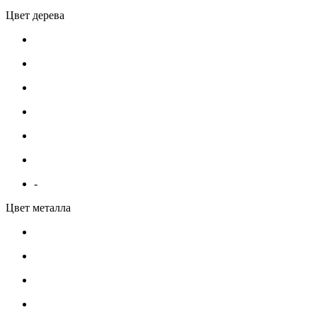
Цвет дерева
-
Цвет металла