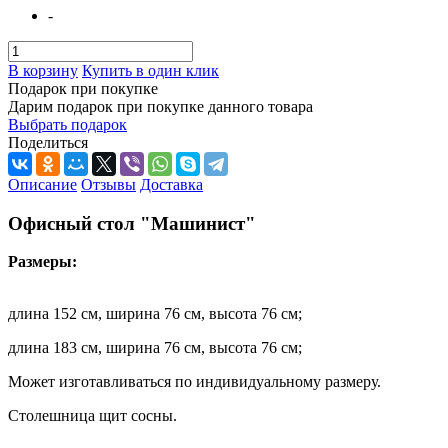
-
В корзину
Купить в один клик
Подарок при покупке
Дарим подарок при покупке данного товара
Выбрать подарок
Поделиться
Описание
Отзывы
Доставка
Офисный стол "Машинист"
Размеры:
длина 152 см, ширина 76 см, высота 76 см;
длина 183 см, ширина 76 см, высота 76 см;
Может изготавливаться по индивидуальному размеру.
Столешница щит сосны.