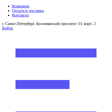
Компания
Оплата и доставка
Контакты
г. Санкт-Петербург, Коломяжский проспект 33, корп. 2
Войти