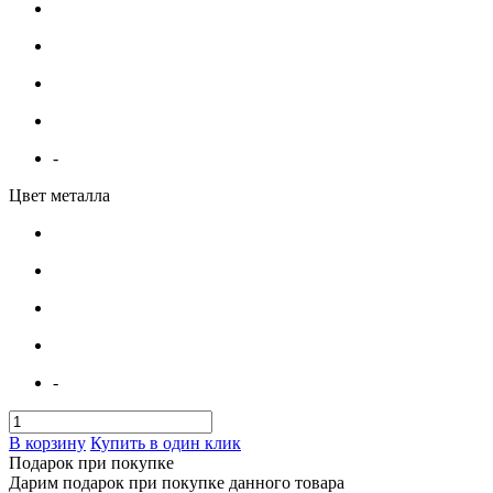
-
Цвет металла
-
В корзину
Купить в один клик
Подарок при покупке
Дарим подарок при покупке данного товара