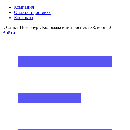
Компания
Оплата и доставка
Контакты
г. Санкт-Петербург, Коломяжский проспект 33, корп. 2
Войти