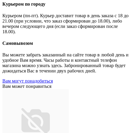
Курьером по городу
Курьером (пн-пт). Курьер доставит товар в день заказа с 18 до
21.00 (при условии, что заказ сформирован до 18.00), либо
вечером следующего дня (если заказ сформирован после
18.00).
Самовывозом
Вы можете забрать заказанный на сайте товар в любой день и
удобное Вам время. Часы работы и контактный телефон
магазина можно узнать здесь. Забронированный товар будет
дожидаться Вас в течении двух рабочих дней.
Вам могут понадобиться
Вам может понравиться