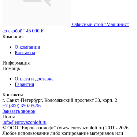
Офисный стол "Машинист
со скобой"
45 000 ₽
Компания
О компании
Контакты
Информация
Помощь
Оплата и доставка
Гарантия
Контакты
г. Санкт-Петербург, Коломяжский проспект 33, корп. 2
+7 (800) 350-95-96
Заказать звонок
Почта
info@eurovazonloft.ru
© ООО "Евровазонлофт" (www.eurovazonloft.ru) 2011 - 2026
Любое использование либо копирование материалов или