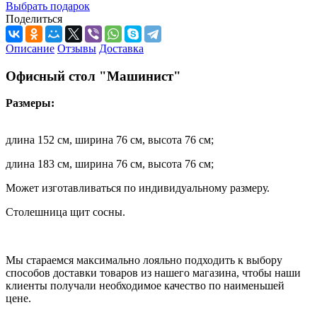
Выбрать подарок
Поделиться
Описание
Отзывы
Доставка
Офисный стол "Машинист"
Размеры:
длина 152 см, ширина 76 см, высота 76 см;
длина 183 см, ширина 76 см, высота 76 см;
Может изготавливаться по индивидуальному размеру.
Столешница щит сосны.
Мы стараемся максимально лояльно подходить к выбору
способов доставки товаров из нашего магазина, чтобы наши
клиенты получали необходимое качество по наименьшей
цене.